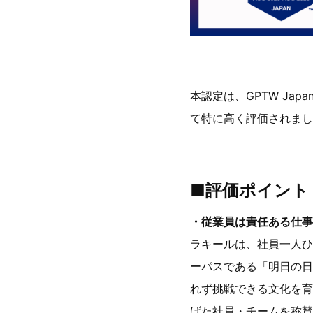
本認定は、GPTW J
て特に高く評価されまし
■評価ポイント
・従業員は責任ある仕事
ラキールは、社員一人ひ
ーパスである「明日の日
れず挑戦できる文化を育ん
げた社員・チームを称賛