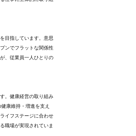
を目指しています。意思
プンでフラットな関係性
が、従業員一人ひとりの
す。健康経営の取り組み
の健康維持・増進を支え
ライフステージに合わせ
る職場が実現されていま