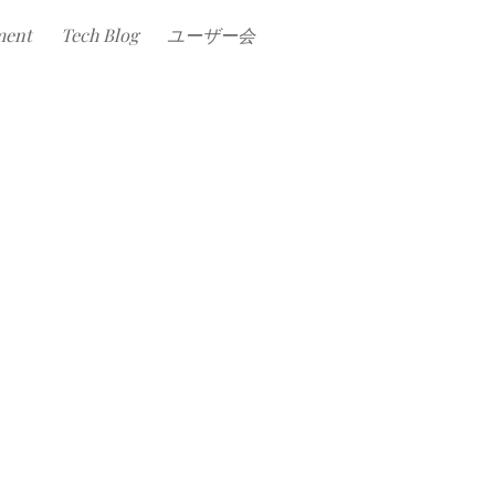
ment
Tech Blog
ユーザー会