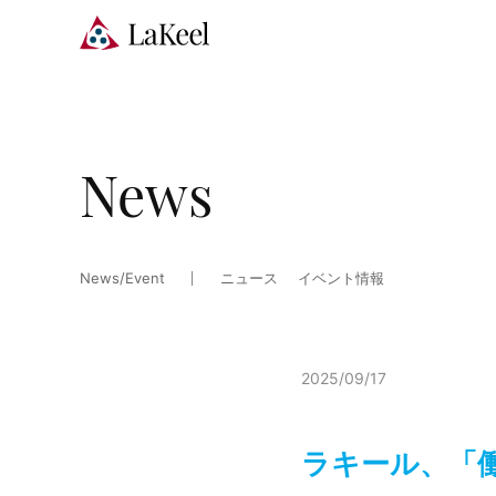
News
News/Event
ニュース
イベント情報
2025/09/17
ラキール、「