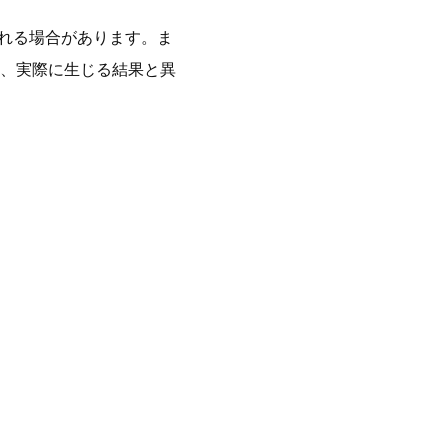
される場合があります。ま
、実際に生じる結果と異