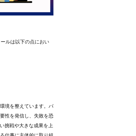
キールは以下の点におい
環境を整えています。パ
要性を発信し、失敗を恐
新しい挑戦や大きな成果を上
る仕事に主体的に取り組