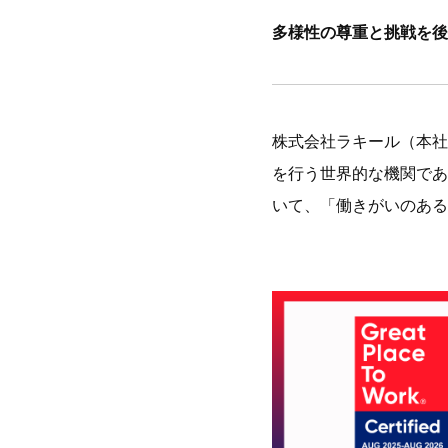
多様性の尊重と挑戦を後
株式会社ラキール（本社
を行う世界的な機関であるGrea
いて、「働きがいのある