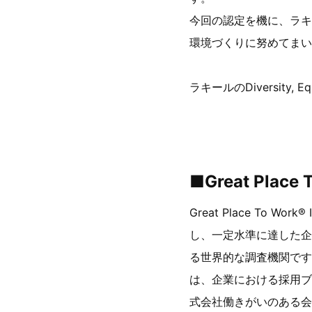
今回の認定を機に、ラキ
環境づくりに努めてまい
ラキールのDiversity, Eq
■Great Place
Great Place To 
し、一定水準に達した企
る世界的な調査機関です
は、企業における採用ブ
式会社働きがいのある会社研究所が