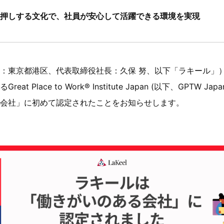
押しする文化で、社員が安心して活躍できる環境を実現
：東京都港区、代表取締役社長：久保 努、以下「ラキール」
t Place to Work® Institute Japan (以下、GPTW 
会社」に初めて認定されたことをお知らせします。