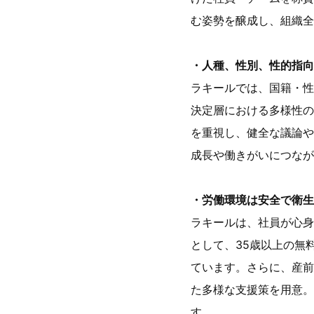
む姿勢を醸成し、組織全
・人種、性別、性的指向
ラキールでは、国籍・性
決定層における多様性の
を重視し、健全な議論や
成長や働きがいにつなが
・労働環境は安全で衛生
ラキールは、社員が心身
として、35歳以上の無
ています。さらに、産前
た多様な支援策を用意。
す。