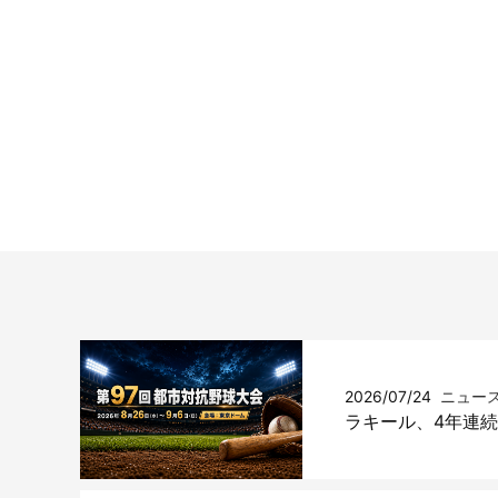
2026/07/24
ニュー
ラキール、4年連