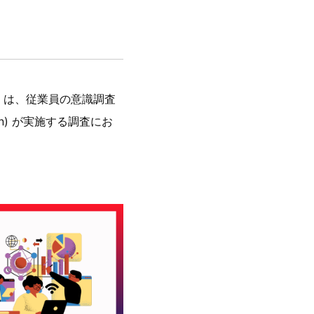
）は、従業員の意識調査
Japan) が実施する調査にお