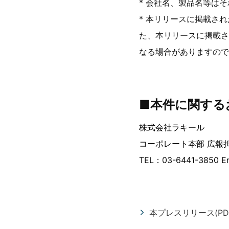
* 会社名、製品名等は
* 本リリースに掲載さ
た、本リリースに掲載さ
なる場合がありますので
■本件に関する
株式会社ラキール
コーポレート本部 広報
TEL：03-6441-3850 Em
本プレスリリース(PD