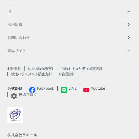
IR
採用情報
お問い合わせ
製品サイト
利用規約
個人情報保護方針
情報セキュリティ基本方針
就活ハラスメント防止方針
AI倫理指針
Fackbook
LINE
Youtube
公式SNS
技術ブログ
株式会社ラキール