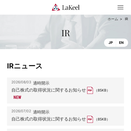
IR
IR
JP
EN
IRニュース
2026/08/03
適時開示
自己株式の取得状況に関するお知らせ
（85KB）
2026/07/02
適時開示
自己株式の取得状況に関するお知らせ
（85KB）