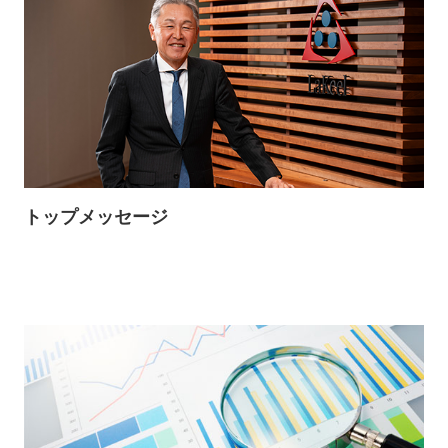
トップメッセージ