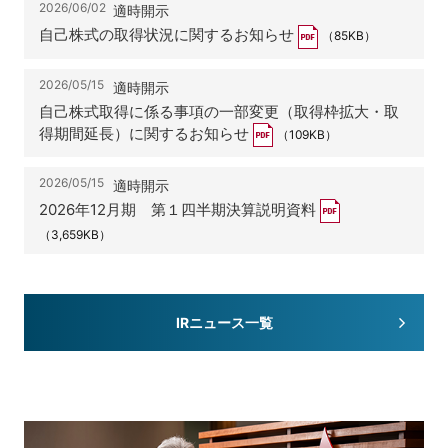
2026/06/02
適時開示
自己株式の取得状況に関するお知らせ
（85KB）
2026/05/15
適時開示
自己株式取得に係る事項の一部変更（取得枠拡大・取
得期間延長）に関するお知らせ
（109KB）
2026/05/15
適時開示
2026年12月期 第１四半期決算説明資料
（3,659KB）
IRニュース一覧