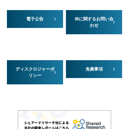
電子公告
IRに関するお問い合
わせ
ディスクロジャーポ
免責事項
リシー