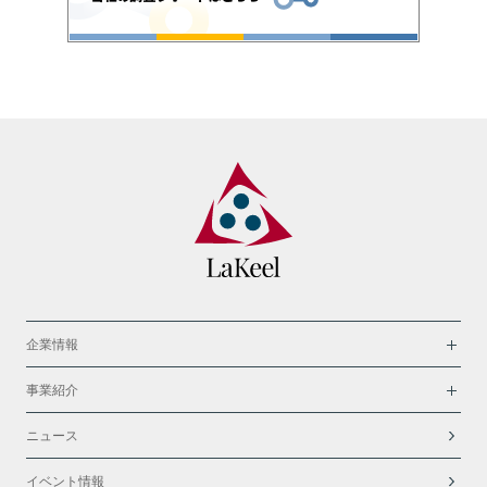
企業情報
事業紹介
ニュース
イベント情報