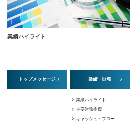
業績ハイライト
トップメッセージ
業績・財務
業績ハイライト
主要財務指標
キャッシュ・フロー