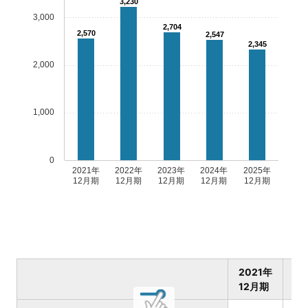
3,230
3,000
2,704
2,570
2,547
2,345
2,000
1,000
0
2021年
2022年
2023年
2024年
2025年
12月期
12月期
12月期
12月期
12月期
2021年
20
12月期
1