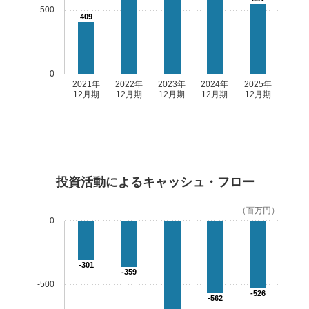
500
409
0
2021年
2022年
2023年
2024年
2025年
12月期
12月期
12月期
12月期
12月期
投資活動によるキャッシュ・フロー
（百万円）
0
-301
-359
-500
-526
-562