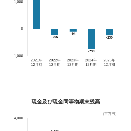
1,000
0
-94
-205
-230
-738
-1,000
2021年
2022年
2023年
2024年
2025年
12月期
12月期
12月期
12月期
12月期
現金及び現金同等物期末残高
（百万円）
4,000