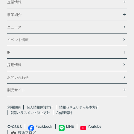
企業情報
事業紹介
ニュース
イベント情報
IR
採用情報
お問い合わせ
製品サイト
利用規約
個人情報保護方針
情報セキュリティ基本方針
就活ハラスメント防止方針
AI倫理指針
Fackbook
LINE
Youtube
公式SNS
技術ブログ