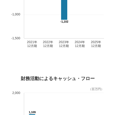
-1,000
-1,102
-1,500
2021年
2022年
2023年
2024年
2025年
12月期
12月期
12月期
12月期
12月期
財務活動によるキャッシュ・フロー
（百万円）
2,000
1,109