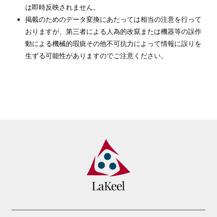
は即時反映されません。
掲載のためのデータ変換にあたっては相当の注意を行って
おりますが、第三者による人為的改竄または機器等の誤作
動による機械的瑕疵その他不可抗力によって情報に誤りを
生ずる可能性がありますのでご注意ください。