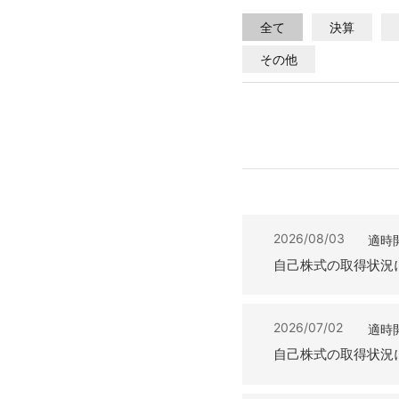
全て
決算
その他
2026/08/03
適時
自己株式の取得状況
2026/07/02
適時
自己株式の取得状況