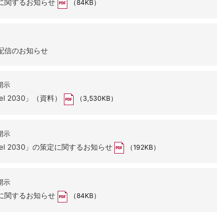
に関するお知らせ
（84KB）
配信のお知らせ
開示
l 2030」（資料）
（3,530KB）
開示
el 2030」の策定に関するお知らせ
（192KB）
開示
に関するお知らせ
（84KB）