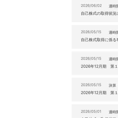
2026/06/02
適時
自己株式の取得状況
2026/05/15
適時
自己株式取得に係る
2026/05/15
適時
2026年12月期 
2026/05/15
決算
2026年12月期 
2026/05/01
適時