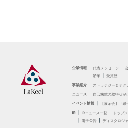
企業情報
代表メッセージ
沿革
受賞歴
事業紹介
ストラテジー＆テク
ニュース
自己株式の取得状況
イベント情報
【展示会】「緑十
IR
IRニュース一覧
トップメ
電子公告
ディスクロジ