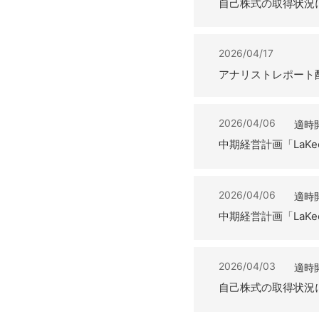
自己株式の取得状況
2026/04/17
アナリストレポート
2026/04/06
適時
中期経営計画「LaKee
2026/04/06
適時
中期経営計画「LaKe
2026/04/03
適時
自己株式の取得状況