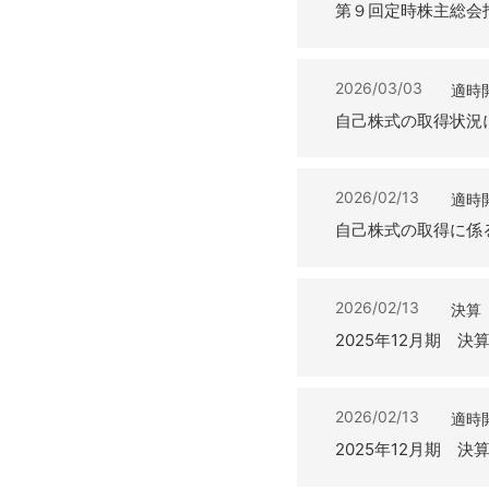
第９回定時株主総会
2026/03/03
適時
自己株式の取得状況
2026/02/13
適時
自己株式の取得に係
2026/02/13
決算
2025年12月期 
2026/02/13
適時
2025年12月期 決