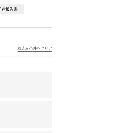
証券報告書
絞込み条件をクリア