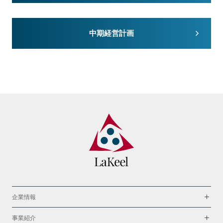
中期経営計画
企業情報
事業紹介