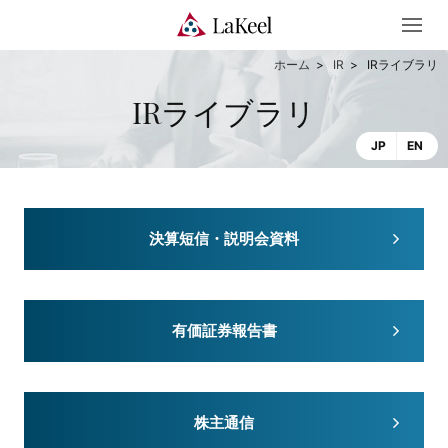
IR
IRライブラリ
IRライブラリ
JP
EN
決算短信・説明会資料
有価証券報告書
株主通信