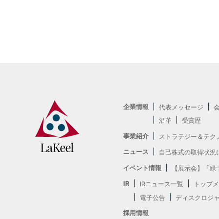
企業情報
代表メッセージ
沿革
受賞歴
事業紹介
ストラテジー＆テク
ニュース
自己株式の取得状況
イベント情報
【展示会】「緑十
IR
IRニュース一覧
トップメ
電子公告
ディスクロジ
採用情報