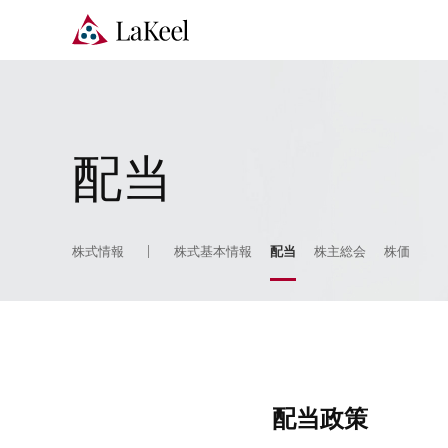
配当
株式情報
株式基本情報
配当
株主総会
株価
配当政策