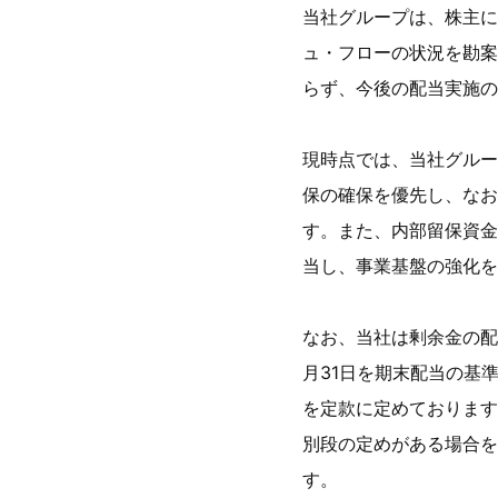
当社グループは、株主に
ュ・フローの状況を勘案
らず、今後の配当実施の
現時点では、当社グルー
保の確保を優先し、なお
す。また、内部留保資金
当し、事業基盤の強化を
なお、当社は剰余金の配
月31日を期末配当の基
を定款に定めております
別段の定めがある場合を
す。