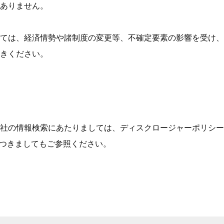
はありません。
ては、経済情勢や諸制度の変更等、不確定要素の影響を受け、
きください。
当社の情報検索にあたりましては、ディスクロージャーポリシ
につきましてもご参照ください。