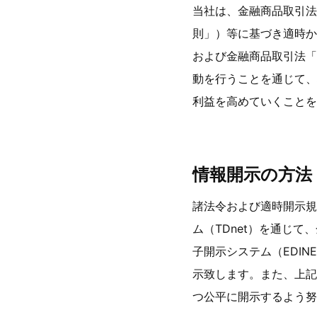
当社は、金融商品取引法
則」）等に基づき適時か
および金融商品取引法「
動を行うことを通じて、
利益を高めていくことを
情報開示の方法
諸法令および適時開示規
ム（TDnet）を通じ
子開示システム（EDI
示致します。また、上記
つ公平に開示するよう努