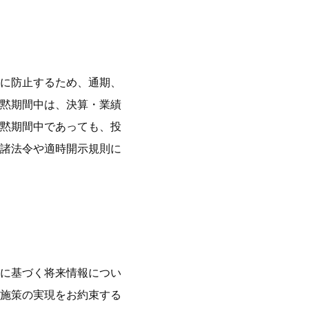
に防止するため、通期、
黙期間中は、決算・業績
黙期間中であっても、投
諸法令や適時開示規則に
に基づく将来情報につい
施策の実現をお約束する