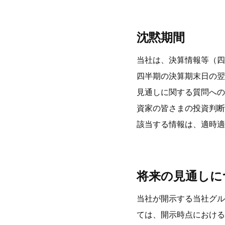
沈黙期間
当社は、決算情報等（四
四半期の決算期末日の翌
見通しに関する質問への
資家の皆さまの投資判断
該当する情報は、適時適
将来の見通しに
当社が開示する当社グル
ては、開示時点における