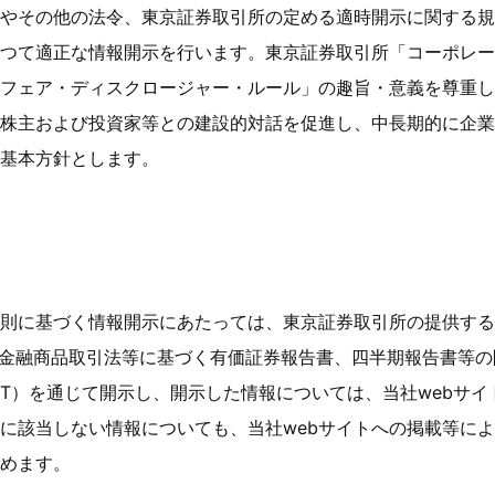
やその他の法令、東京証券取引所の定める適時開示に関する規
つて適正な情報開示を行います。東京証券取引所「コーポレー
フェア・ディスクロージャー・ルール」の趣旨・意義を尊重し
株主および投資家等との建設的対話を促進し、中長期的に企業
基本方針とします。
則に基づく情報開示にあたっては、東京証券取引所の提供する
て、金融商品取引法等に基づく有価証券報告書、四半期報告書等
NET）を通じて開示し、開示した情報については、当社webサ
に該当しない情報についても、当社webサイトへの掲載等に
めます。