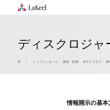
ディスクロジャ
IR
トップメッセージ
業績・財務
IRライブラリ
株
情報開示の基本