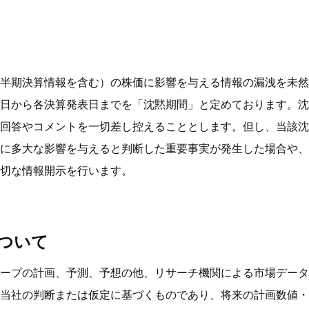
半期決算情報を含む）の株価に影響を与える情報の漏洩を未然
日から各決算発表日までを「沈黙期間」と定めております。沈
回答やコメントを一切差し控えることとします。但し、当該沈
に多大な影響を与えると判断した重要事実が発生した場合や、
切な情報開示を行います。
ついて
ープの計画、予測、予想の他、リサーチ機関による市場データ
当社の判断または仮定に基づくものであり、将来の計画数値・