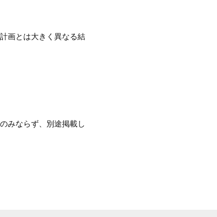
計画とは大きく異なる結
ーのみならず、別途掲載し