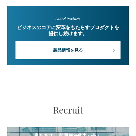
LaKeel Products
ビジネスのコアに変革をもたらすプロダクトを
提供し続けます。
製品情報を見る
Recruit
私たちは、 問題解決能力が高く