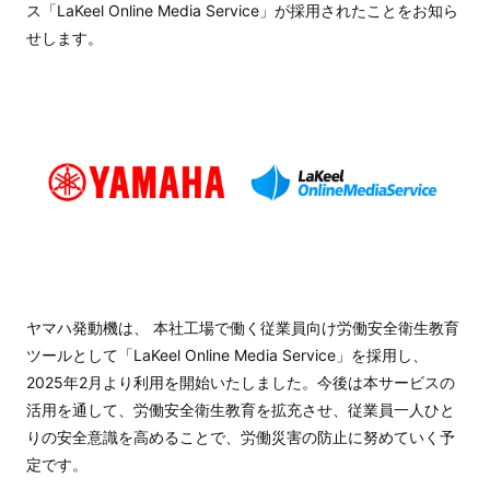
ス「LaKeel Online Media Service」が採用されたことをお知ら
せします。
ヤマハ発動機は、 本社工場で働く従業員向け労働安全衛生教育
ツールとして「LaKeel Online Media Service」を採用し、
2025年2月より利用を開始いたしました。今後は本サービスの
活用を通して、労働安全衛生教育を拡充させ、従業員一人ひと
りの安全意識を高めることで、労働災害の防止に努めていく予
定です。