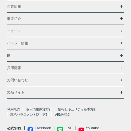
企業情報
事業紹介
ニュース
イベント情報
IR
採用情報
お問い合わせ
製品サイト
利用規約
個人情報保護方針
情報セキュリティ基本方針
就活ハラスメント防止方針
AI倫理指針
Fackbook
LINE
Youtube
公式SNS