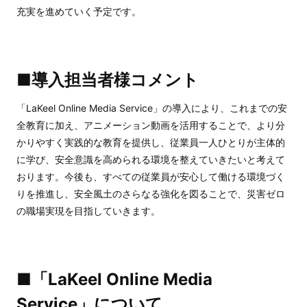
充実を進めていく予定です。
■導入担当者様コメント
「LaKeel Online Media Service」の導入により、これまでの安
全教育に加え、アニメーション動画を活用することで、より分
かりやすく実践的な教育を提供し、従業員一人ひとりが主体的
に学び、安全意識を高められる環境を整えていきたいと考えて
おります。今後も、すべての従業員が安心して働ける環境づく
りを推進し、安全風土のさらなる強化を図ることで、災害ゼロ
の職場実現を目指していきます。
■「LaKeel Online Media
Service」について