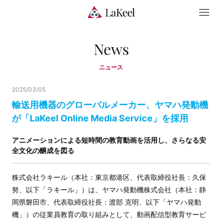
News
ニュース
2025/03/05
輸送用機器のグローバルメーカー、ヤマハ発動機
が「LaKeel Online Media Service」を採用
アニメーションによる短時間の教育動画を活用し、さらなる安
全文化の醸成を図る
株式会社ラキール（本社：東京都港区、代表取締役社長：久保
努、以下「ラキール」）は、ヤマハ発動機株式会社（本社：静
岡県磐田市、代表取締役社長：渡部 克明、以下「ヤマハ発動
機」）の従業員教育の取り組みとして、動画配信型教育サービ