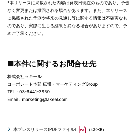
*本リリースに掲載された内容は発表日現在のものであり、予告
なく変更または撤回される場合があります。また、本リリース
に掲載された予測や将来の見通し等に関する情報は不確実なも
のであり、実際に生じる結果と異なる場合がありますので、予
めご了承ください。
■本件に関するお問合せ先
株式会社ラキール
コーポレート本部 広報・マーケティングGroup
TEL：03-6441-3859
Email：marketing@lakeel.com
本プレスリリース(PDFファイル)
（430KB）