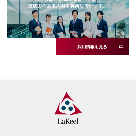
突破力のある人材を募集しています。
採用情報を見る