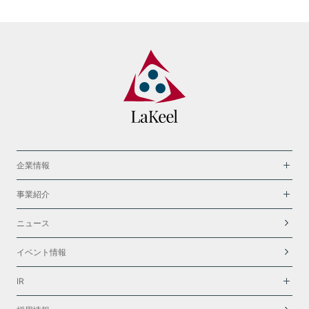
企業情報
事業紹介
ニュース
イベント情報
IR