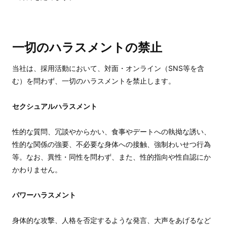
一切のハラスメントの禁止
当社は、採用活動において、対面・オンライン（SNS等を含
む）を問わず、一切のハラスメントを禁止します。
セクシュアルハラスメント
性的な質問、冗談やからかい、食事やデートへの執拗な誘い、
性的な関係の強要、不必要な身体への接触、強制わいせつ行為
等。なお、異性・同性を問わず、また、性的指向や性自認にか
かわりません。
パワーハラスメント
身体的な攻撃、人格を否定するような発言、大声をあげるなど