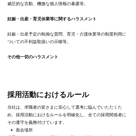
威圧的な言動、機微な個人情報の暴露等。
妊娠・出産・育児休業等に関するハラスメント
妊娠・出産予定の執拗な質問、育児・介護休業等の制度利用に
ついての不利益取扱いの示唆等。
その他一切のハラスメント
採用活動におけるルール
当社は、求職者の皆さまに安心して選考に臨んでいただくた
め、採用活動におけるルールを明確化し、全ての採用関係者に
その遵守を義務付けています。
面会場所