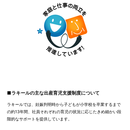
■ラキールの主な出産育児支援制度について
ラキールでは、妊娠判明時から子どもが小学校を卒業するまで
の約13年間、社員それぞれの育児の状況に応じたきめ細かい段
階的なサポートを提供しています。