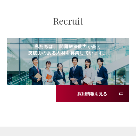
Recruit
私たちは、 問題解決能力が高く
突破力のある人材を募集しています。
採用情報を見る