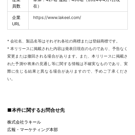
員数
在）
企業
https://www.lakeel.com/
URL
* 会社名、製品名等はそれぞれ各社の商標または登録商標です。
* 本リリースに掲載された内容は発表日現在のものであり、予告なく
変更または撤回される場合があります。また、本リリースに掲載さ
れた予測や将来の見通し等に関する情報は不確実なものであり、実
際に生じる結果と異なる場合がありますので、予めご了承くださ
い
。
■本件に関するお問合せ先
株式会社ラキール
広報・マーケティング本部