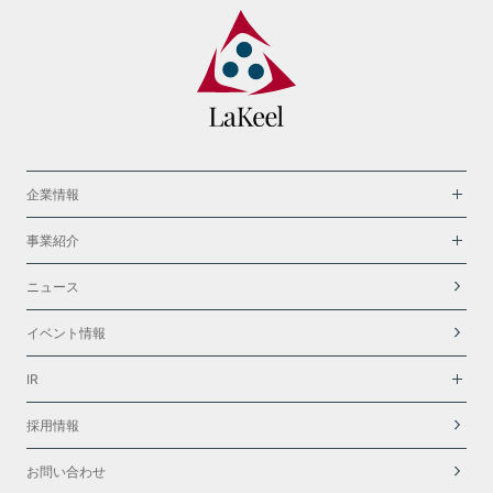
企業情報
事業紹介
ニュース
イベント情報
IR
採用情報
お問い合わせ