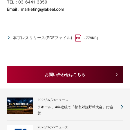
TEL：03-6441-3859
Email：marketing@lakeel.com
本プレスリリース(PDFファイル)
（779KB）
お問い合わせはこちら
2026/07/24
ニュース
ラキール、4年連続で「都市対抗野球大会」に協
賛
2026/07/22
ニュース