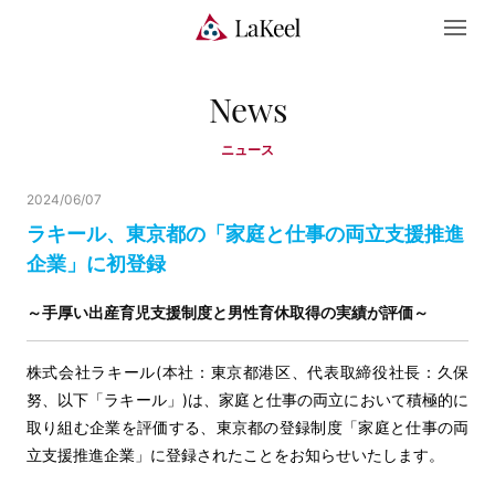
News
ニュース
2024/06/07
ラキール、東京都の「家庭と仕事の両立支援推進
企業」に初登録
～手厚い出産育児支援制度と男性育休取得の実績が評価～
株式会社ラキール(本社：東京都港区、代表取締役社長：久保
努、以下「ラキール」)は、家庭と仕事の両立において積極的に
取り組む企業を評価する、東京都の登録制度「家庭と仕事の両
立支援推進企業」に登録されたことをお知らせいたします。