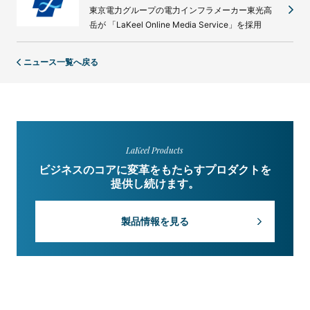
東京電力グループの電力インフラメーカー東光高
岳が 「LaKeel Online Media Service」を採用
ニュース一覧へ戻る
LaKeel Products
ビジネスのコアに変革をもたらすプロダクトを
提供し続けます。
製品情報を見る