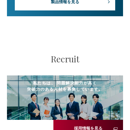
製品情報を見る
Recruit
私たちは、 問題解決能力が高く
突破力のある人材を募集しています。
採用情報を見る