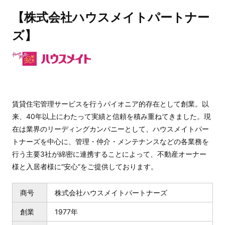
【株式会社ハウスメイトパートナー
ズ】
賃貸住宅管理サービスを行うパイオニア的存在として創業。以
来、40年以上にわたって実績と信頼を積み重ねてきました。現
在は業界のリーディングカンパニーとして、ハウスメイトパー
トナーズを中心に、管理・仲介・メンテナンスなどの各業務を
行う主要3社が綿密に連携することによって、不動産オーナー
様と入居者様に“安心”をご提供しております。
商号
株式会社ハウスメイトパートナーズ
創業
1977年