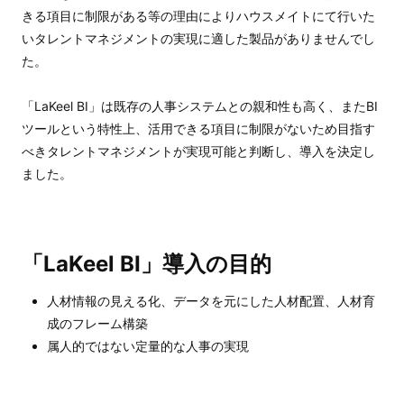
きる項目に制限がある等の理由によりハウスメイトにて行いた
いタレントマネジメントの実現に適した製品がありませんでし
た。
「LaKeel BI」は既存の人事システムとの親和性も高く、またBI
ツールという特性上、活用できる項目に制限がないため目指す
べきタレントマネジメントが実現可能と判断し、導入を決定し
ました。
「LaKeel BI」導入の目的
人材情報の見える化、データを元にした人材配置、人材育
成のフレーム構築
属人的ではない定量的な人事の実現