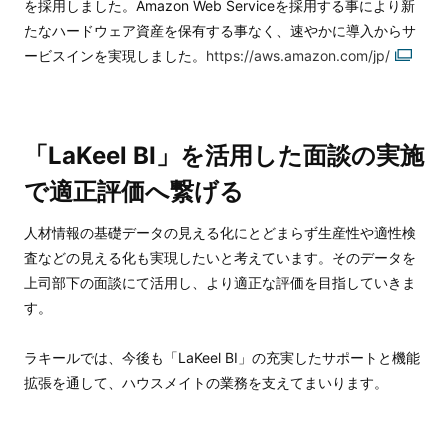
を採用しました。Amazon Web Serviceを採用する事により新
たなハードウェア資産を保有する事なく、速やかに導入からサ
ービスインを実現しました。
https://aws.amazon.com/jp/
「LaKeel BI」を活用した面談の実施
で適正評価へ繋げる
人材情報の基礎データの見える化にとどまらず生産性や適性検
査などの見える化も実現したいと考えています。そのデータを
上司部下の面談にて活用し、より適正な評価を目指していきま
す。
ラキールでは、今後も「LaKeel BI」の充実したサポートと機能
拡張を通して、ハウスメイトの業務を支えてまいります。