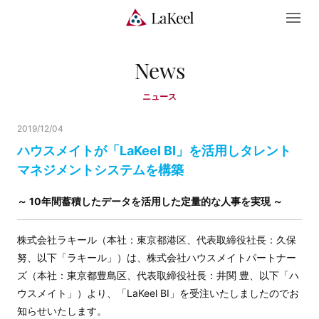
News
ニュース
2019/12/04
ハウスメイトが「LaKeel BI」を活用しタレント
マネジメントシステムを構築
～ 10年間蓄積したデータを活用した定量的な人事を実現 ～
株式会社ラキール（本社：東京都港区、代表取締役社長：久保
努、以下「ラキール」）は、株式会社ハウスメイトパートナー
ズ（本社：東京都豊島区、代表取締役社長：井関 豊、以下「ハ
ウスメイト」）より、「LaKeel BI」を受注いたしましたのでお
知らせいたします。