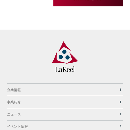
企業情報
事業紹介
ニュース
イベント情報