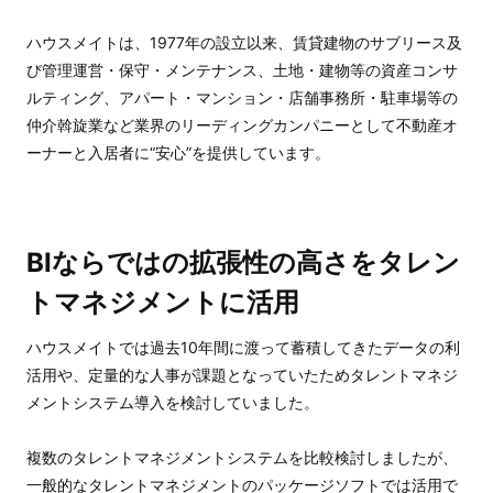
ハウスメイトは、1977年の設立以来、賃貸建物のサブリース及
び管理運営・保守・メンテナンス、土地・建物等の資産コンサ
ルティング、アパート・マンション・店舗事務所・駐車場等の
仲介斡旋業など業界のリーディングカンパニーとして不動産オ
ーナーと入居者に“安心”を提供しています。
BIならではの拡張性の高さをタレン
トマネジメントに活用
ハウスメイトでは過去10年間に渡って蓄積してきたデータの利
活用や、定量的な人事が課題となっていたためタレントマネジ
メントシステム導入を検討していました。
複数のタレントマネジメントシステムを比較検討しましたが、
一般的なタレントマネジメントのパッケージソフトでは活用で