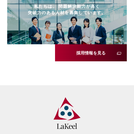
私たちは、 問題解決能力が高く
突破力のある人材を募集しています。
採用情報を見る