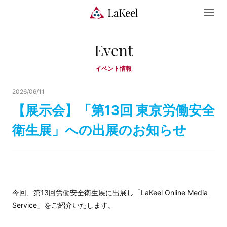
Event
イベント情報
2026/06/11
【展示会】「第13回 東京労働安全
衛生展」への出展のお知らせ
今回、第13回労働安全衛生展に出展し「LaKeel Online Media
Service」をご紹介いたします。