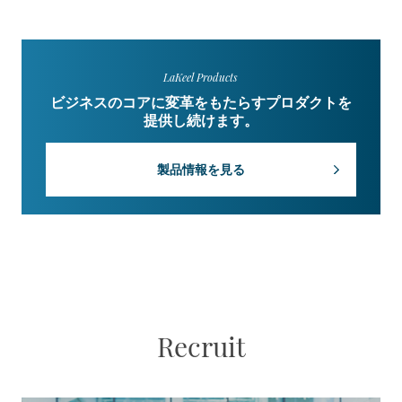
LaKeel Products
ビジネスのコアに変革をもたらすプロダクトを
提供し続けます。
製品情報を見る
Recruit