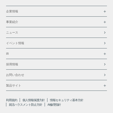
企業情報
事業紹介
ニュース
イベント情報
IR
採用情報
お問い合わせ
製品サイト
利用規約
個人情報保護方針
情報セキュリティ基本方針
就活ハラスメント防止方針
AI倫理指針