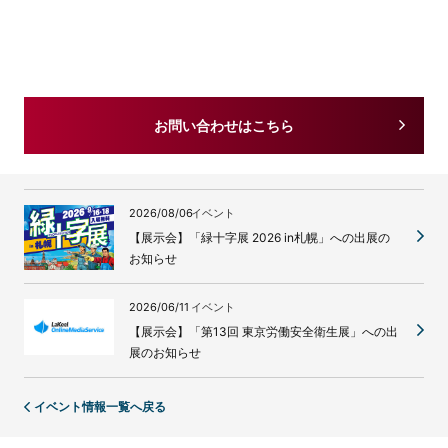
お問い合わせはこちら
2026/08/06
イベント
【展示会】「緑十字展 2026 in札幌」への出展の
お知らせ
2026/06/11
イベント
【展示会】「第13回 東京労働安全衛生展」への出
展のお知らせ
イベント情報一覧へ戻る