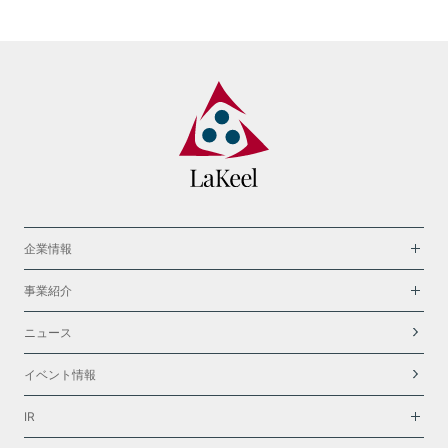
企業情報
事業紹介
ニュース
イベント情報
IR