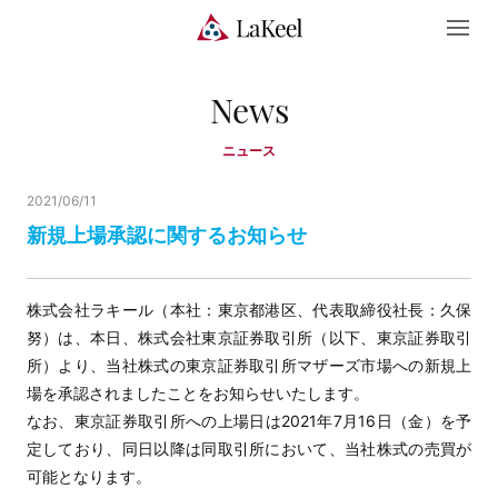
News
ニュース
2021/06/11
新規上場承認に関するお知らせ
株式会社ラキール（本社：東京都港区、代表取締役社長：久保
努）は、本日、株式会社東京証券取引所（以下、東京証券取引
所）より、当社株式の東京証券取引所マザーズ市場への新規上
場を承認されましたことをお知らせいたします。
なお、東京証券取引所への上場日は2021年7月16日（金）を予
定しており、同日以降は同取引所において、当社株式の売買が
可能となります。