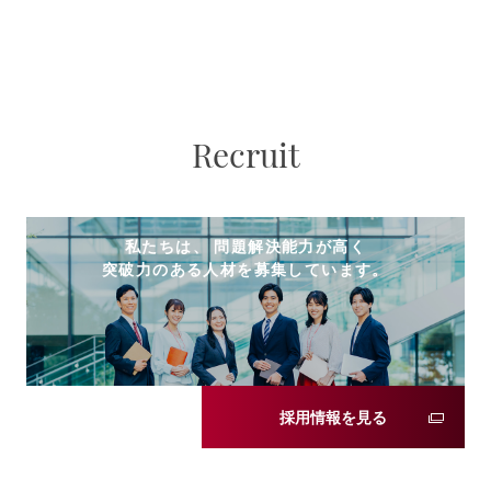
Recruit
私たちは、 問題解決能力が高く
突破力のある人材を募集しています。
採用情報を見る