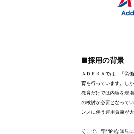
■採用の背景
ＡＤＥＫＡでは、「労働
育を行っています。しか
教育だけでは内容を現場
の検討が必要となってい
ンスに伴う運用負荷が
そこで、専門的な知見に