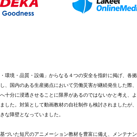
・環境・品質・設備」からなる４つの安全を指針に掲げ、各拠
し、国内のある生産拠点において労働災害が継続発生した際、
へ十分に浸透させることに限界があるのではないかと考え、よ
ました。対策として動画教材の自社制作も検討されましたが、
大きな障壁となっていました。
基づいた短尺のアニメーション教材を豊富に備え、メンテナン