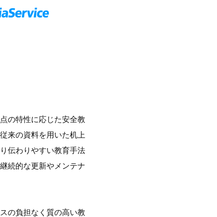
点の特性に応じた安全教
従来の資料を用いた机上
り伝わりやすい教育手法
継続的な更新やメンテナ
スの負担なく質の高い教