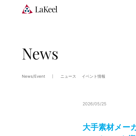
News
News/Event
ニュース
イベント情報
2026/05/25
大手素材メーカーの