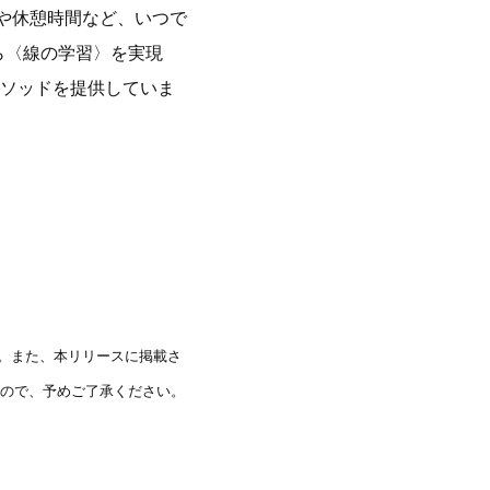
や休憩時間など、いつで
〉から〈線の学習〉を実現
ソッドを提供していま
す。また、本リリースに掲載さ
ので、予めご了承ください。