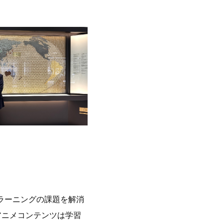
ラーニングの課題を解消
アニメコンテンツは学習