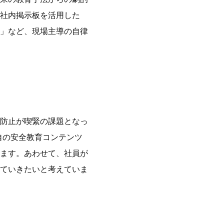
社内掲示板を活用した
」など、現場主導の自律
防止が喫緊の課題となっ
した独自の安全教育コンテンツ
ます。あわせて、社員が
ていきたいと考えていま