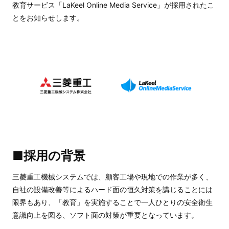
教育サービス「LaKeel Online Media Service」が採用されたこ
とをお知らせします。
■採用の背景
三菱重工機械システムでは、顧客工場や現地での作業が多く、
自社の設備改善等によるハード面の恒久対策を講じることには
限界もあり、「教育」を実施することで一人ひとりの安全衛生
意識向上を図る、ソフト面の対策が重要となっています。