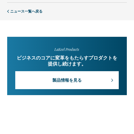
ニュース一覧へ戻る
LaKeel Products
ビジネスのコアに変革をもたらすプロダクトを
提供し続けます。
製品情報を見る