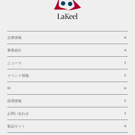
企業情報
事業紹介
ニュース
イベント情報
IR
採用情報
お問い合わせ
製品サイト