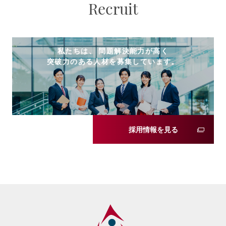
Recruit
私たちは、 問題解決能力が高く
突破力のある人材を募集しています。
採用情報を見る