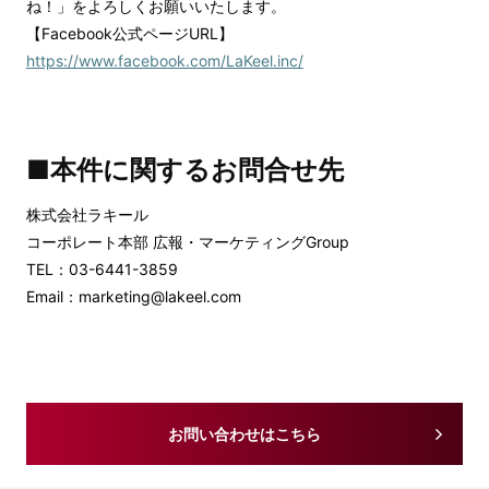
ね！」をよろしくお願いいたします。
【Facebook公式ページURL】
https://www.facebook.com/LaKeel.inc/
■本件に関するお問合せ先
株式会社ラキール
コーポレート本部 広報・マーケティングGroup
TEL：03-6441-3859
Email：marketing@lakeel.com
お問い合わせはこちら