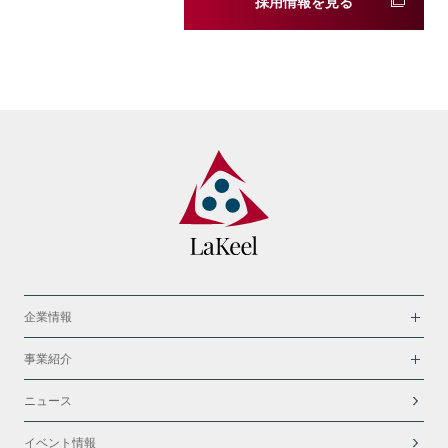
採用情報を見る
企業情報
事業紹介
ニュース
イベント情報