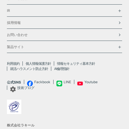
IR
採用情報
お問い合わせ
製品サイト
利用規約
個人情報保護方針
情報セキュリティ基本方針
就活ハラスメント防止方針
AI倫理指針
Fackbook
LINE
Youtube
公式SNS
技術ブログ
株式会社ラキール