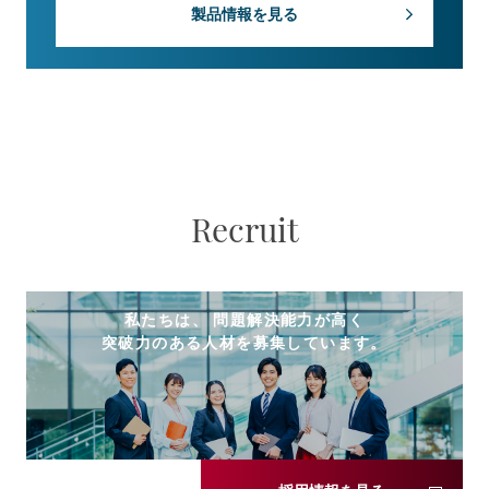
製品情報を見る
Recruit
私たちは、 問題解決能力が高く
突破力のある人材を募集しています。