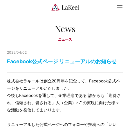
News
ニュース
2025/04/02
Facebook公式ページ リニューアルのお知らせ
株式会社ラキールは創立20周年を記念して、Facebook公式ペ
ージをリニューアルいたしました。
今後もFacebookを通して、企業理念である“誰からも「期待さ
れ、信頼され、愛される」人（企業）へ” の実現に向けた様々
な活動を発信してまいります。
リニューアルした公式ページへのフォローや投稿への「いい