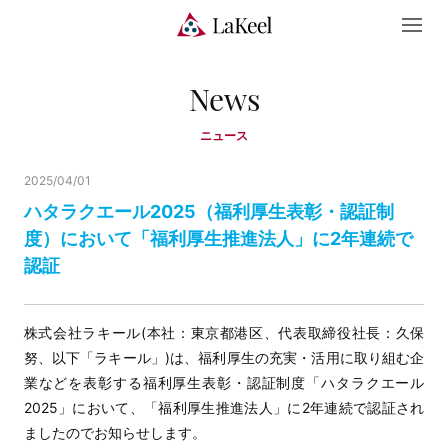
News
ニュース
2025/04/01
ハタラクエール2025（福利厚生表彰・認証制
度）において「福利厚生推進法人」に2年連続で
認証
株式会社ラキール(本社：東京都港区、代表取締役社長：久保
努、以下「ラキール」)は、福利厚生の充実・活用に取り組む企
業などを表彰する福利厚生表彰・認証制度「ハタラクエール
2025」において、「福利厚生推進法人」に2年連続で認証され
ましたのでお知らせします。