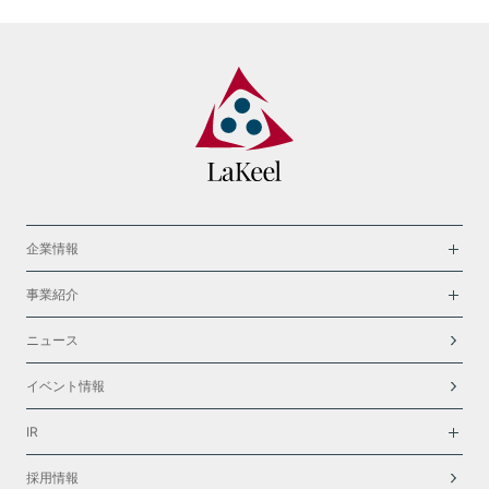
企業情報
事業紹介
ニュース
イベント情報
IR
採用情報