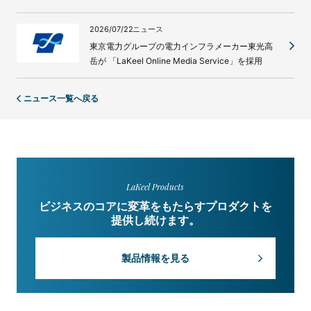
2026/07/22
ニュース
東京電力グループの電力インフラメーカー東光高
岳が 「LaKeel Online Media Service」を採用
ニュース一覧へ戻る
LaKeel Products
ビジネスのコアに変革をもたらすプロダクトを
提供し続けます。
製品情報を見る