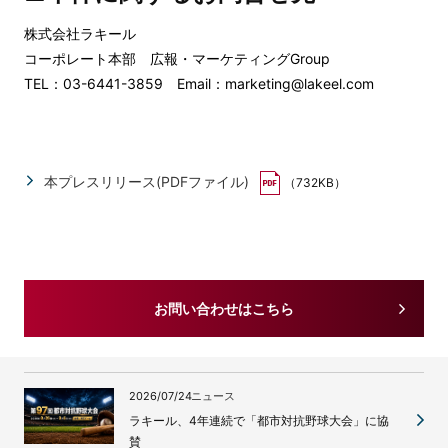
株式会社ラキール
コーポレート本部 広報・マーケティングGroup
TEL：03-6441-3859 Email：marketing@lakeel.com
本プレスリリース(PDFファイル)
（732KB）
お問い合わせはこちら
2026/07/24
ニュース
ラキール、4年連続で「都市対抗野球大会」に協
賛