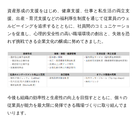
資産形成の支援をはじめ、健康支援、仕事と私生活の両立支
援、出産・育児支援などの福利厚生制度を通じて従業員のウェ
ルビーイングを追求するとともに、社員間のコミュニケーショ
ンを促進し、心理的安全性の高い職場環境の創出と、失敗を恐
れず挑戦できる企業文化の醸成に努めてきました。
今後も組織の効率性と生産性の向上を目指すとともに、個々の
従業員が能力を最大限に発揮できる職場づくりに取り組んでま
いります。