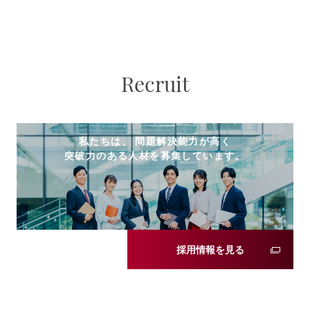
Recruit
私たちは、 問題解決能力が高く
突破力のある人材を募集しています。
採用情報を見る