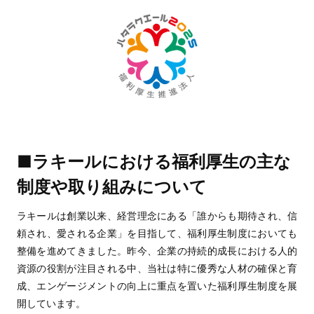
■ラキールにおける福利厚生の主な
制度や取り組みについて
ラキールは創業以来、経営理念にある「誰からも期待され、信
頼され、愛される企業」を目指して、福利厚生制度においても
整備を進めてきました。昨今、企業の持続的成長における人的
資源の役割が注目される中、当社は特に優秀な人材の確保と育
成、エンゲージメントの向上に重点を置いた福利厚生制度を展
開しています。