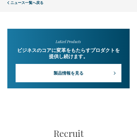
ニュース一覧へ戻る
LaKeel Products
ビジネスのコアに変革をもたらすプロダクトを
提供し続けます。
製品情報を見る
Recruit