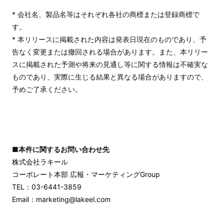
* 会社名、製品名等はそれぞれ各社の商標または登録商標で
す。
* 本リリースに掲載された内容は発表日現在のものであり、予
告なく変更または撤回される場合があります。また、本リリー
スに掲載された予測や将来の見通し等に関する情報は不確実な
ものであり、実際に生じる結果と異なる場合がありますので、
予めご了承ください。
■本件に関するお問い合わせ先
株式会社ラキール
コーポレート本部 広報・マーケティングGroup
TEL：03-6441-3859
Email：marketing@lakeel.com