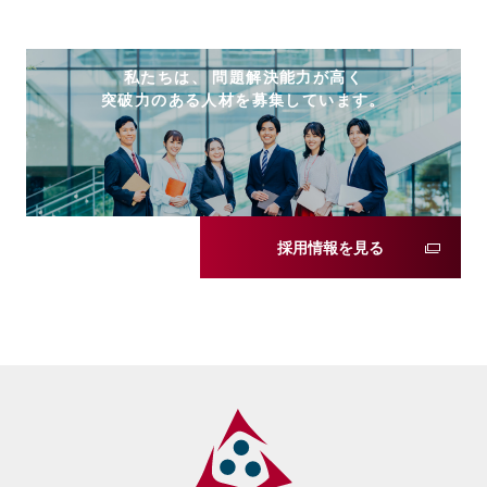
私たちは、 問題解決能力が高く
突破力のある人材を募集しています。
採用情報を見る