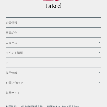
企業情報
事業紹介
ニュース
イベント情報
IR
採用情報
お問い合わせ
製品サイト
利用規約
個人情報保護方針
情報セキュリティ基本方針