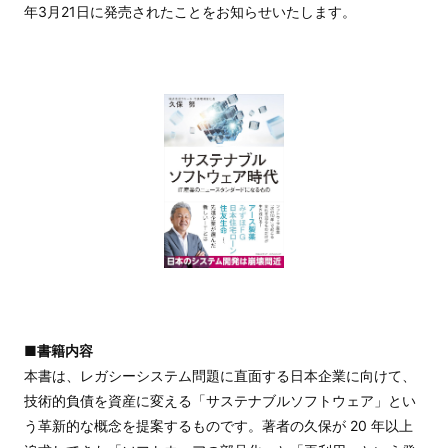
年3月21日に発売されたことをお知らせいたします。
■書籍内容
本書は、レガシーシステム問題に直面する日本企業に向けて、
技術的負債を資産に変える「サステナブルソフトウェア」とい
う革新的な概念を提案するものです。著者の久保が 20 年以上