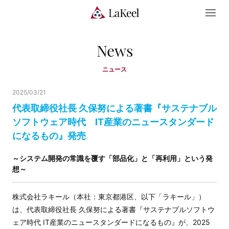
News
ニュース
2025/03/21
代表取締役社長 久保努による著書『サステナブル
ソフトウェア時代 IT産業のニュースタンダード
になるもの』発売
～システム開発の常識を覆す「部品化」と「再利用」という発
想～
株式会社ラキール（本社：東京都港区、以下「ラキール」）
は、代表取締役社長 久保努による著書『サステナブルソフトウ
ェア時代 IT産業のニュースタンダードになるもの』が、2025