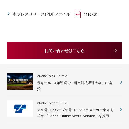
本プレスリリース(PDFファイル)
（410KB）
お問い合わせはこちら
2026/07/24
ニュース
ラキール、4年連続で「都市対抗野球大会」に協
賛
2026/07/22
ニュース
東京電力グループの電力インフラメーカー東光高
岳が 「LaKeel Online Media Service」を採用