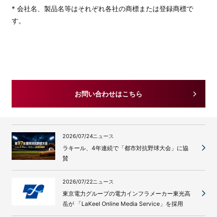
* 会社名、製品名等はそれぞれ各社の商標または登録商標で
す。
お問い合わせはこちら
2026/07/24
ニュース
ラキール、4年連続で「都市対抗野球大会」に協
賛
2026/07/22
ニュース
東京電力グループの電力インフラメーカー東光高
岳が 「LaKeel Online Media Service」を採用