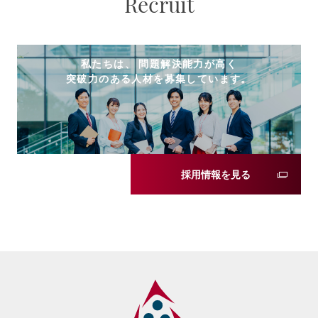
Recruit
私たちは、 問題解決能力が高く
突破力のある人材を募集しています。
採用情報を見る