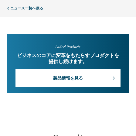
ニュース一覧へ戻る
LaKeel Products
ビジネスのコアに変革をもたらすプロダクトを
提供し続けます。
製品情報を見る