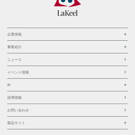
企業情報
事業紹介
ニュース
イベント情報
IR
採用情報
お問い合わせ
製品サイト