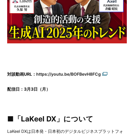
対談動画URL：
https://youtu.be/BOFBevH8FCg
配信日：3月3日（月）
■「LaKeel DX」について
LaKeel DXは日本発・日本初のデジタルビジネスプラットフォ