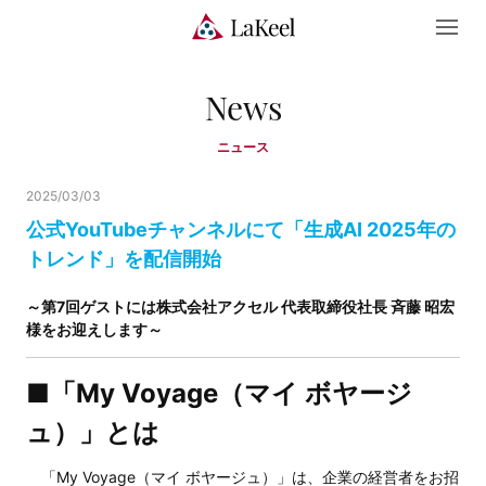
News
ニュース
2025/03/03
公式YouTubeチャンネルにて「生成AI 2025年の
トレンド」を配信開始
～第7回ゲストには株式会社アクセル 代表取締役社長 斉藤 昭宏
様をお迎えします～
■「My Voyage（マイ ボヤージ
ュ）」とは
「My Voyage（マイ ボヤージュ）」は、企業の経営者をお招