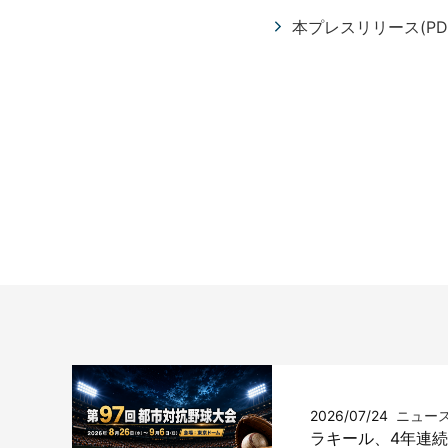
本プレスリリース(PD
2026/07/24
ニュー
ラキール、4年連