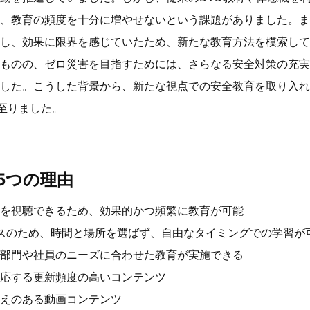
、教育の頻度を十分に増やせないという課題がありました。ま
し、効果に限界を感じていたため、新たな教育方法を模索して
ものの、ゼロ災害を目指すためには、さらなる安全対策の充実
た。こうした背景から、新たな視点での安全教育を取り入れるため、L
入に至りました。
5つの理由
を視聴できるため、効果的かつ頻繁に教育が可能
スのため、時間と場所を選ばず、自由なタイミングでの学習が
部門や社員のニーズに合わせた教育が実施できる
応する更新頻度の高いコンテンツ
えのある動画コンテンツ