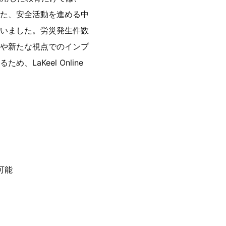
た、安全活動を進める中
いました。労災発生件数
や新たな視点でのインプ
aKeel Online
可能