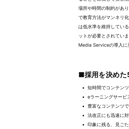
場所や時間の制約があり
で教育方法がマンネリ化
は低水準を維持している
ットが必要とされていまし
Media Serviceの導
■採用を決めた
短時間でコンテンツ
eラーニングサービ
豊富なコンテンツで
法改正にも迅速に対
印象に残る、見ごた