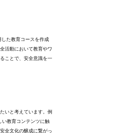
料を併用した教育コースを作成
全活動において教育やワ
ることで、安全意識を一
たいと考えています。例
しい教育コンテンツに触
安全文化の醸成に繋がっ