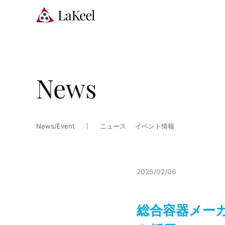
News
News/Event
ニュース
イベント情報
2025/02/06
総合容器メーカーの