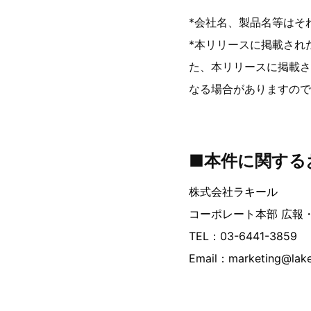
*会社名、製品名等はそ
*本リリースに掲載され
た、本リリースに掲載さ
なる場合がありますので
■本件に関する
株式会社ラキール
コーポレート本部 広報・
TEL：03-6441-3859
Email：marketing@lak