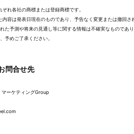
れぞれ各社の商標または登録商標です。
た内容は発表日現在のものであり、予告なく変更または撤回さ
れた予測や将来の見通し等に関する情報は不確実なものであり
、予めご了承ください。
お問合せ先
マーケティングGroup
eel.com