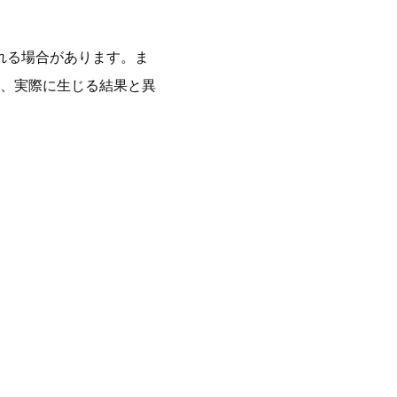
れる場合があります。ま
、実際に生じる結果と異