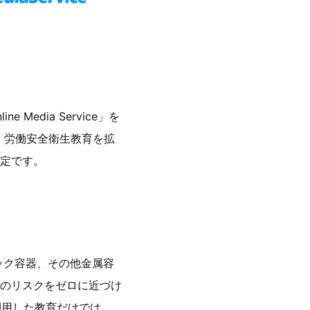
Media Service」を
、労働安全衛生教育を拡
定です。
ック容器、その他金属容
のリスクをゼロに近づけ
利用した教育だけでは、