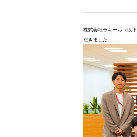
株式会社ラキール（以下
だきました。