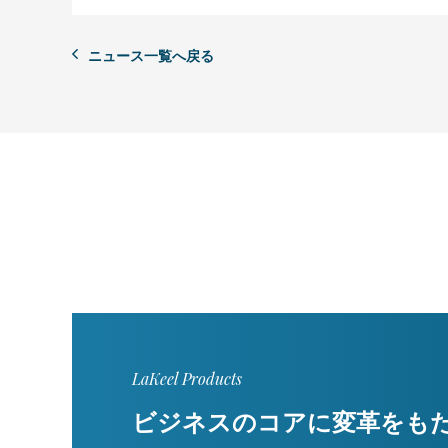
ニュース一覧へ戻る
LaKeel Products
ビジネスのコアに変革をも