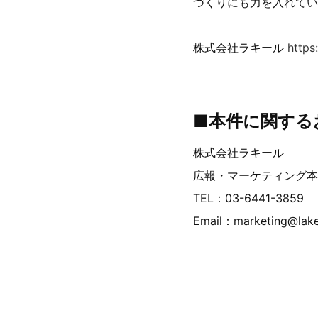
づくりにも力を入れてい
株式会社ラキール
https
■本件に関する
株式会社ラキール
広報・マーケティング本
TEL：03-6441-3859
Email：marketing@lak