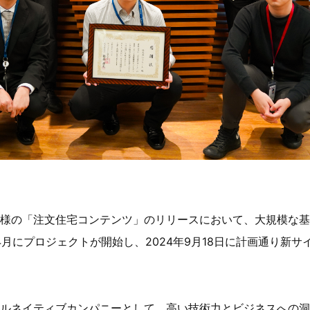
様の「注文住宅コンテンツ」のリリースにおいて、大規模な基
4月にプロジェクトが開始し、2024年9月18日に計画通り新
ルネイティブカンパニーとして、高い技術力とビジネスへの洞