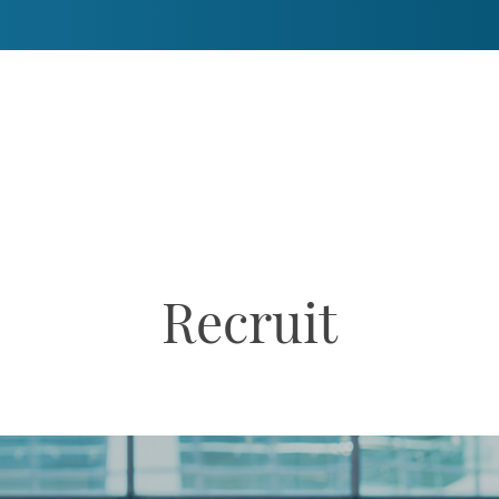
Recruit