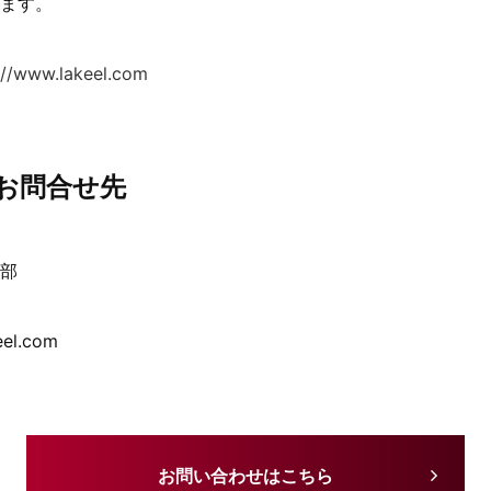
ます。
://www.lakeel.com
お問合せ先
部
eel.com
お問い合わせはこちら