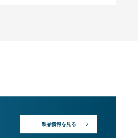
製品情報を見る