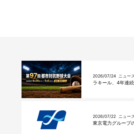
2026/07/24
ニュー
ラキール、4年連
2026/07/22
ニュー
東京電力グループの電力