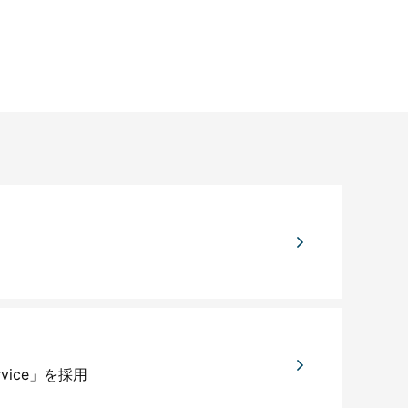
rvice」を採用