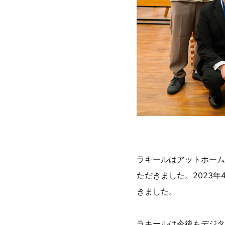
ラキールはアットホーム
ただきました。2023年
きました。
ラキールは今後もデジタ