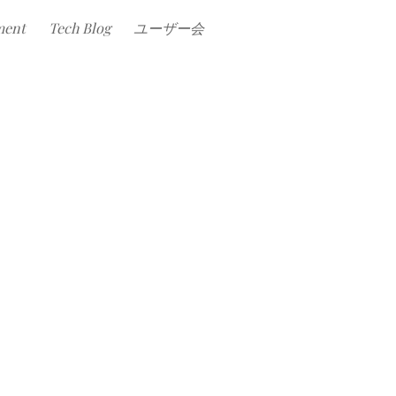
ment
Tech Blog
ユーザー会