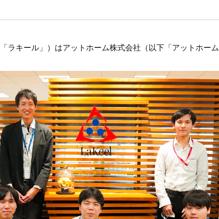
「ラキール」）はアットホーム株式会社（以下「アットホーム