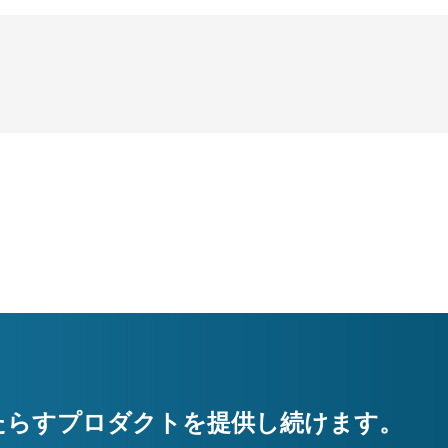
たらすプロダクトを提供し続けます。