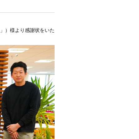
」）様より感謝状をいた