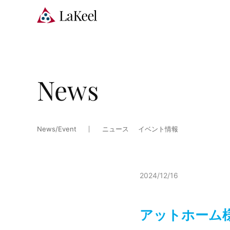
News
News/Event
ニュース
イベント情報
2024/12/16
アットホーム