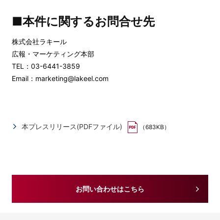
■本件に関するお問合せ先
株式会社ラキール
広報・マーケティング本部
TEL：03-6441-3859
Email：marketing@lakeel.com
本プレスリリース(PDFファイル)
（683KB）
お問い合わせはこちら