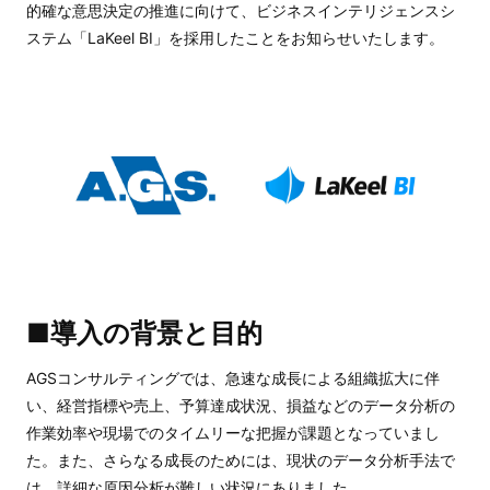
的確な意思決定の推進に向けて、ビジネスインテリジェンスシ
ステム「LaKeel BI」を採用したことをお知らせいたします。
■導入の背景と目的
AGSコンサルティングでは、急速な成長による組織拡大に伴
い、経営指標や売上、予算達成状況、損益などのデータ分析の
作業効率や現場でのタイムリーな把握が課題となっていまし
た。また、さらなる成長のためには、現状のデータ分析手法で
は、詳細な原因分析が難しい状況にありました。