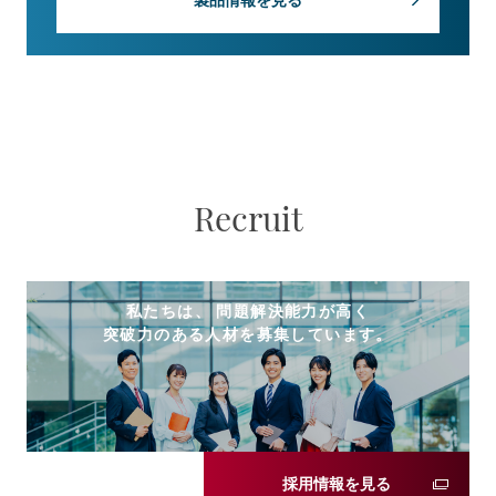
Recruit
私たちは、 問題解決能力が高く
突破力のある人材を募集しています。
採用情報を見る