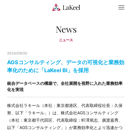
News
ニュース
2024/09/30
AGSコンサルティング、データの可視化と業務効
率化のために「LaKeel BI」を採用
統合データベースの構築で、全社展開を視野に入れた業務効率
化を実現
株式会社ラキール（本社：東京都港区、代表取締役社長：久保
努、以下「ラキール」）は、株式会社AGSコンサルティング
（本社：東京都千代田区、代表取締役：虷澤篤志、廣渡嘉秀、
以下「AGSコンサルティング」）が業務効率化とより迅速かつ