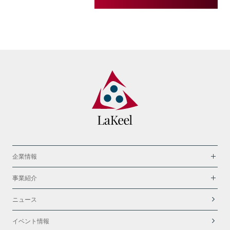
企業情報
事業紹介
ニュース
イベント情報