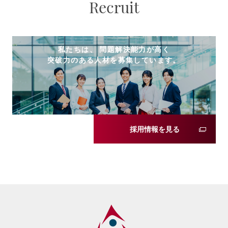
Recruit
私たちは、 問題解決能力が高く
突破力のある人材を募集しています。
採用情報を見る