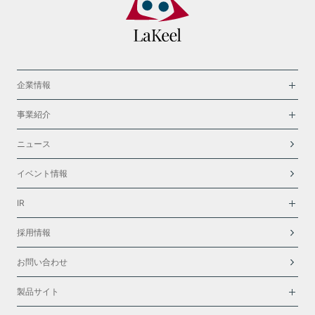
企業情報
事業紹介
ニュース
イベント情報
IR
採用情報
お問い合わせ
製品サイト