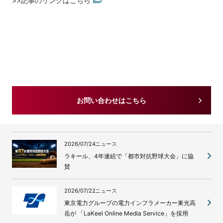
>>記事のリンクはこちら
お問い合わせはこちら
2026/07/24
ニュース
ラキール、4年連続で「都市対抗野球大会」に協
賛
2026/07/22
ニュース
東京電力グループの電力インフラメーカー東光高
岳が 「LaKeel Online Media Service」を採用