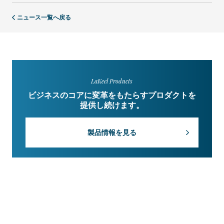
ニュース一覧へ戻る
LaKeel Products
ビジネスのコアに変革をもたらすプロダクトを
提供し続けます。
製品情報を見る