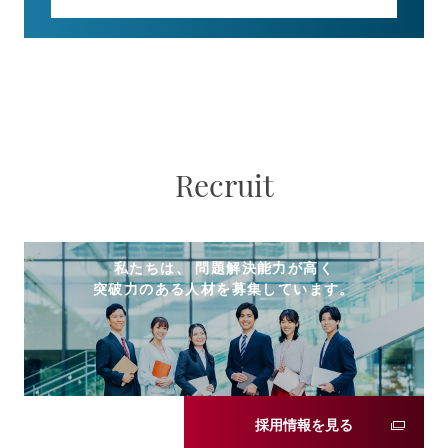
Recruit
私たちは、 問題解決能力が高く
突破力のある人材を募集しています。
採用情報を見る