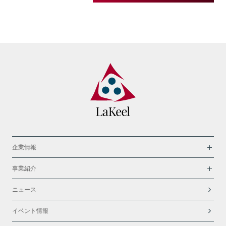
企業情報
事業紹介
ニュース
イベント情報