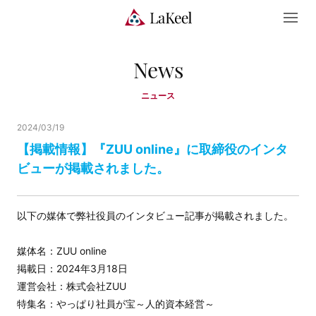
News
ニュース
2024/03/19
【掲載情報】『ZUU online』に取締役のインタ
ビューが掲載されました。
以下の媒体で弊社役員のインタビュー記事が掲載されました。
媒体名：ZUU online
掲載日：2024年3月18日
運営会社：株式会社ZUU
特集名：やっぱり社員が宝～人的資本経営～