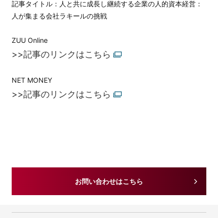
記事タイトル：人と共に成長し継続する企業の人的資本経営：
人が集まる会社ラキールの挑戦
ZUU Online
>>記事のリンクはこちら
NET MONEY
>>記事のリンクはこちら
お問い合わせはこちら