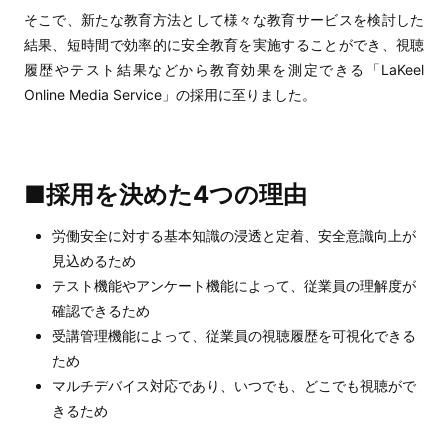
そこで、新たな教育方法として様々な教育サービスを検討した
結果、短時間で効率的に安全教育を実施することができ、視聴
履歴やテスト結果などから教育効果を測定できる「LaKeel
Online Media Service」の採用に至りました。
■採用を決めた4つの理由
労働安全に対する基本知識の浸透と定着、安全意識向上が
見込めるため
テスト機能やアンケート機能によって、従業員の理解度が
確認できるため
受講管理機能によって、従業員の視聴履歴を可視化できる
ため
マルチデバイス対応であり、いつでも、どこでも視聴がで
きるため