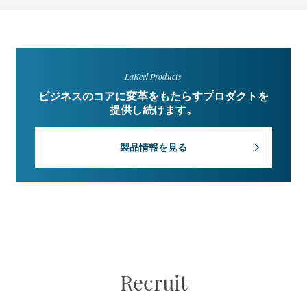
LaKeel Products
ビジネスのコアに変革をもたらすプロダクトを
提供し続けます。
製品情報を見る
Recruit