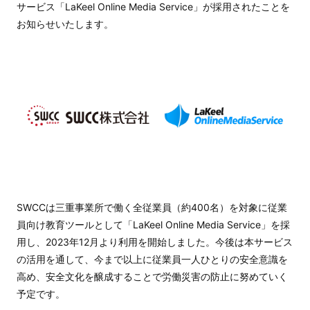
サービス「LaKeel Online Media Service」が採用されたことを
お知らせいたします。
SWCCは三重事業所で働く全従業員（約400名）を対象に従業
員向け教育ツールとして「LaKeel Online Media Service」を採
用し、2023年12月より利用を開始しました。今後は本サービス
の活用を通して、今まで以上に従業員一人ひとりの安全意識を
高め、安全文化を醸成することで労働災害の防止に努めていく
予定です。