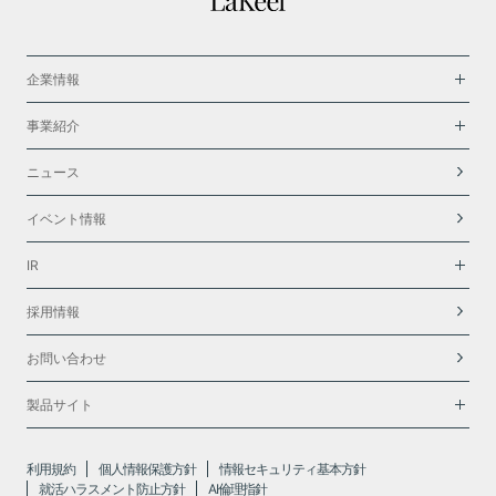
企業情報
事業紹介
ニュース
イベント情報
IR
採用情報
お問い合わせ
製品サイト
利用規約
個人情報保護方針
情報セキュリティ基本方針
就活ハラスメント防止方針
AI倫理指針