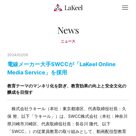
News
ニュース
2024/02/06
電線メーカー大手SWCCが「LaKeel Online
Media Service」を採用
教育テーマのマンネリ化を防ぎ、教育効果の向上と安全文化の
醸成を目指す
株式会社ラキール（本社：東京都港区、代表取締役社長：久
保 努、以下「ラキール」）は、SWCC株式会社（本社：神奈川
県川崎市川崎区、代表取締役社長：長谷川 隆代、以下
「SWCC」）の従業員教育の取り組みとして、動画配信型教育