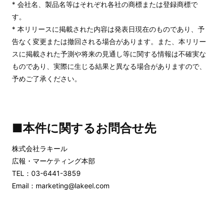
* 会社名、製品名等はそれぞれ各社の商標または登録商標で
す。
* 本リリースに掲載された内容は発表日現在のものであり、予
告なく変更または撤回される場合があります。また、本リリー
スに掲載された予測や将来の見通し等に関する情報は不確実な
ものであり、実際に生じる結果と異なる場合がありますので、
予めご了承ください。
■本件に関するお問合せ先
株式会社ラキール
広報・マーケティング本部
TEL：03-6441-3859
Email：marketing@lakeel.com