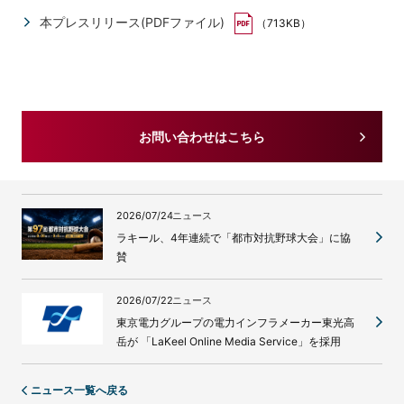
本プレスリリース(PDFファイル)
（713KB）
お問い合わせはこちら
2026/07/24
ニュース
ラキール、4年連続で「都市対抗野球大会」に協
賛
2026/07/22
ニュース
東京電力グループの電力インフラメーカー東光高
岳が 「LaKeel Online Media Service」を採用
ニュース一覧へ戻る