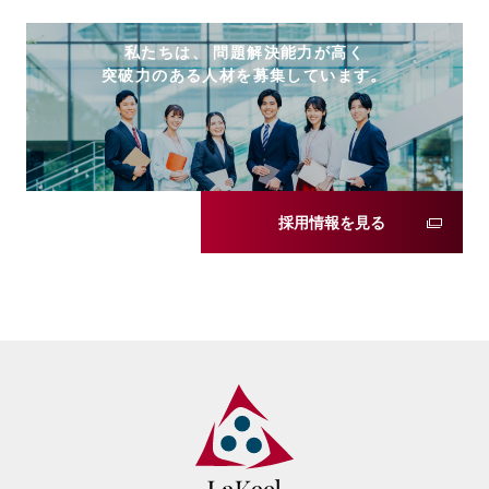
私たちは、 問題解決能力が高く
突破力のある人材を募集しています。
採用情報を見る