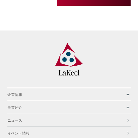
企業情報
事業紹介
ニュース
イベント情報