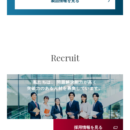
製品情報を見る
Recruit
私たちは、 問題解決能力が高く
突破力のある人材を募集しています。
採用情報を見る