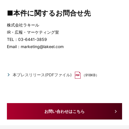
■本件に関するお問合せ先
株式会社ラキール
IR・広報・マーケティング室
TEL：03-6441-3859
Email：marketing@lakeel.com
本プレスリリース(PDFファイル)
（918KB）
お問い合わせはこちら