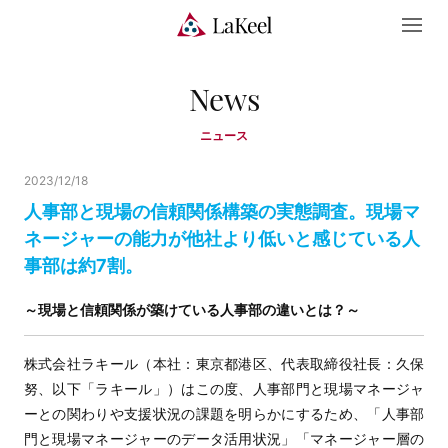
News
ニュース
2023/12/18
人事部と現場の信頼関係構築の実態調査。現場マ
ネージャーの能力が他社より低いと感じている人
事部は約7割。
～現場と信頼関係が築けている人事部の違いとは？～
株式会社ラキール（本社：東京都港区、代表取締役社長：久保
努、以下「ラキール」）はこの度、人事部門と現場マネージャ
ーとの関わりや支援状況の課題を明らかにするため、「人事部
門と現場マネージャーのデータ活用状況」「マネージャー層の