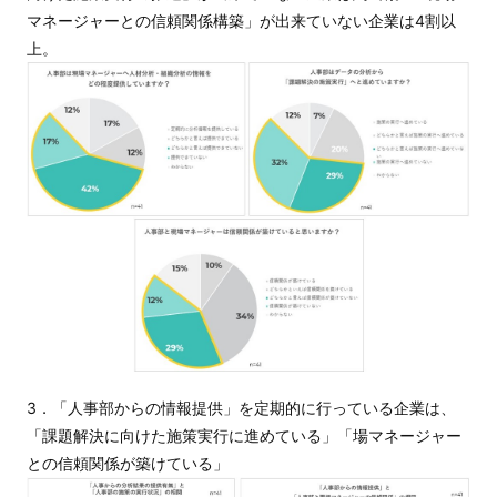
マネージャーとの信頼関係構築」が出来ていない企業は4割以
上。
3．「人事部からの情報提供」を定期的に行っている企業は、
「課題解決に向けた施策実行に進めている」「場マネージャー
との信頼関係が築けている」