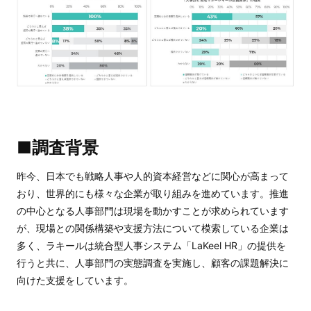
■調査背景
昨今、日本でも戦略人事や人的資本経営などに関心が高まって
おり、世界的にも様々な企業が取り組みを進めています。推進
の中心となる人事部門は現場を動かすことが求められています
が、現場との関係構築や支援方法について模索している企業は
多く、ラキールは統合型人事システム「LaKeel HR」の提供を
行うと共に、人事部門の実態調査を実施し、顧客の課題解決に
向けた支援をしています。