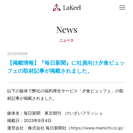
News
ニュース
2023/09/08
【掲載情報】『毎日新聞』に社員向け夕食ビュッ
フェの取材記事が掲載されました。
以下の媒体で弊社の福利厚生サービス「夕食ビュッフェ」の取
材記事が掲載されました。
媒体名：毎日新聞 東京朝刊 けいざいフラッシュ
掲載日：2023年9月4日
運営会社：株式会社 毎日新聞社（
https://www.mainichi.co.jp/