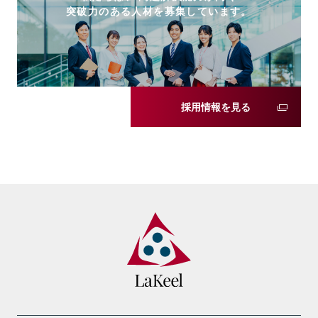
突破力のある人材を募集しています。
採用情報を見る