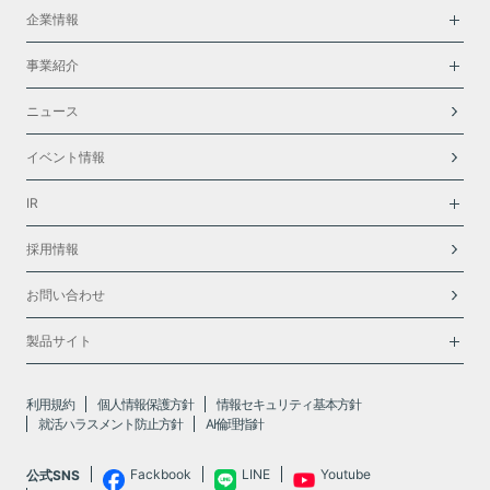
企業情報
事業紹介
ニュース
イベント情報
IR
採用情報
お問い合わせ
製品サイト
利用規約
個人情報保護方針
情報セキュリティ基本方針
就活ハラスメント防止方針
AI倫理指針
Fackbook
LINE
Youtube
公式SNS