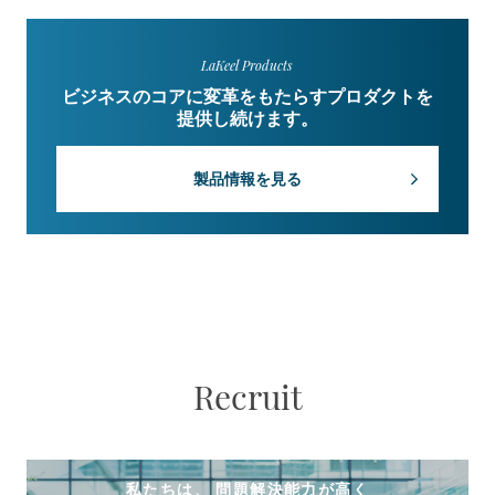
LaKeel Products
ビジネスのコアに変革をもたらすプロダクトを
提供し続けます。
製品情報を見る
Recruit
私たちは、 問題解決能力が高く