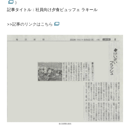
）
記事タイトル：社員向け夕食ビュッフェ ラキール
>>記事のリンクはこちら