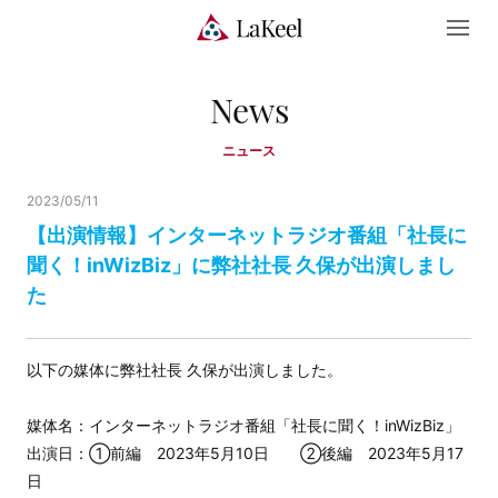
News
ニュース
2023/05/11
【出演情報】インターネットラジオ番組「社長に
聞く！inWizBiz」に弊社社長 久保が出演しまし
た
以下の媒体に弊社社長 久保が出演しました。
媒体名：インターネットラジオ番組「社長に聞く！inWizBiz」
出演日：①前編 2023年5月10日 ②後編 2023年5月17
日