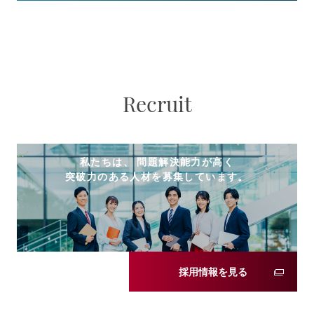
Recruit
私たちは、 問題解決能力が高く
突破力のある人材を募集しています。
採用情報を見る