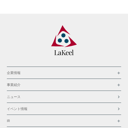
企業情報
事業紹介
ニュース
イベント情報
IR