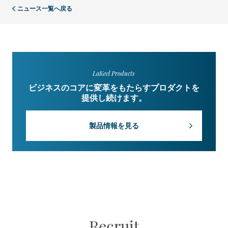
ニュース一覧へ戻る
LaKeel Products
ビジネスのコアに変革をもたらすプロダクトを
提供し続けます。
製品情報を見る
Recruit