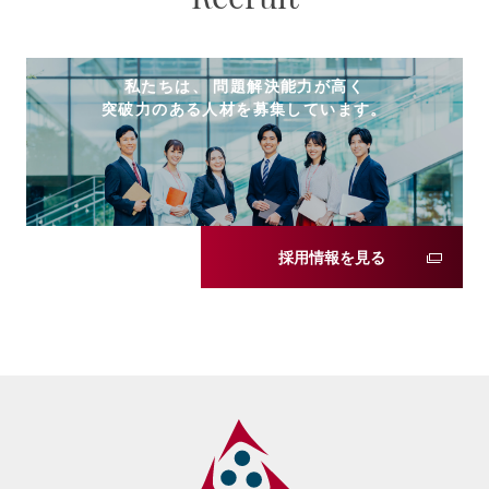
私たちは、 問題解決能力が高く
突破力のある人材を募集しています。
採用情報を見る