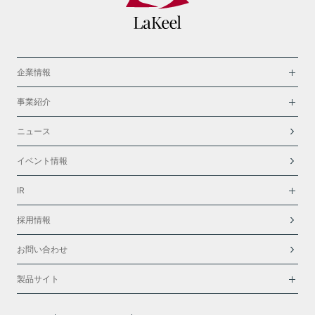
企業情報
事業紹介
ニュース
イベント情報
IR
採用情報
お問い合わせ
製品サイト