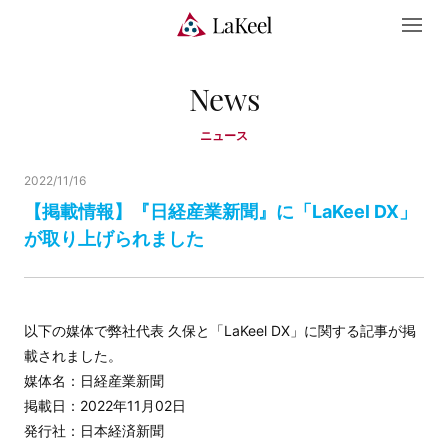
News
ニュース
2022/11/16
【掲載情報】『日経産業新聞』に「LaKeel DX」
が取り上げられました
以下の媒体で弊社代表 久保と「LaKeel DX」に関する記事が掲
載されました。
媒体名：日経産業新聞
掲載日：2022年11月02日
発行社：日本経済新聞