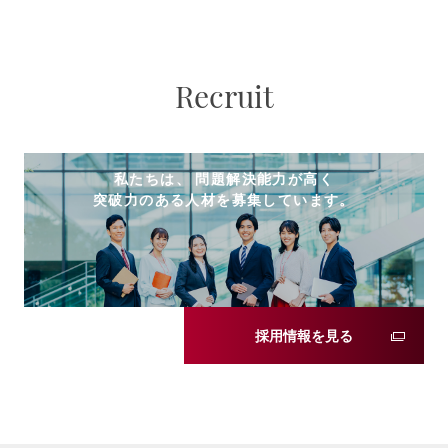
Recruit
私たちは、 問題解決能力が高く
突破力のある人材を募集しています。
採用情報を見る