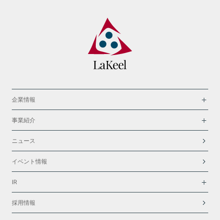
企業情報
事業紹介
ニュース
イベント情報
IR
採用情報