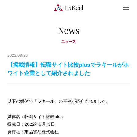
News
ニュース
2022/09/26
【掲載情報】転職サイト比較plusでラキールがホ
ワイト企業として紹介されました
以下の媒体で「ラキール」の事例が紹介されました。
媒体名：転職サイト比較plus
掲載日：2022年9月15日
発行社：東晶貿易株式会社