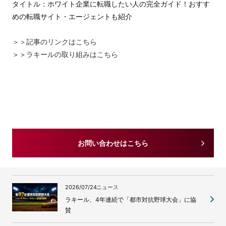
タイトル：ホワイト企業に転職したい人の完全ガイド！おすす
めの転職サイト・エージェントも紹介
＞＞記事のリンクはこちら
＞＞
ラキールの取り組みはこちら
お問い合わせはこちら
2026/07/24
ニュース
ラキール、4年連続で「都市対抗野球大会」に協
賛