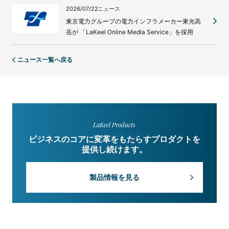
2026/07/22
ニュース
東京電力グループの電力インフラメーカー東光高
岳が 「LaKeel Online Media Service」を採用
ニュース一覧へ戻る
LaKeel Products
ビジネスのコアに変革をもたらすプロダクトを
提供し続けます。
製品情報を見る