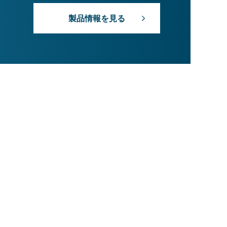
製品情報を見る