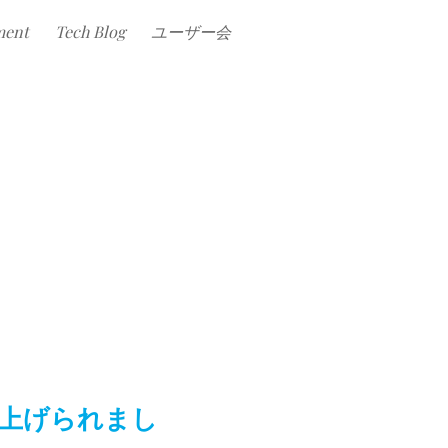
ment
Tech Blog
ユーザー会
取り上げられまし