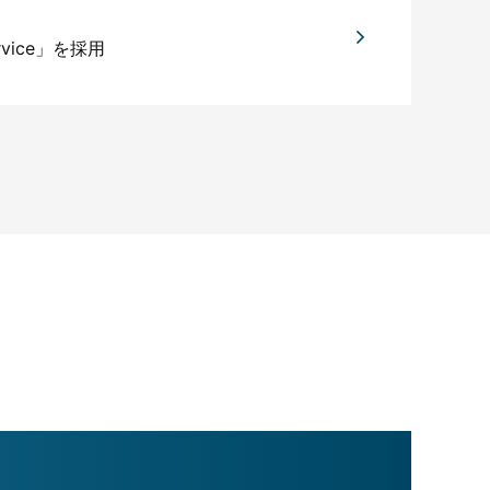
rvice」を採用