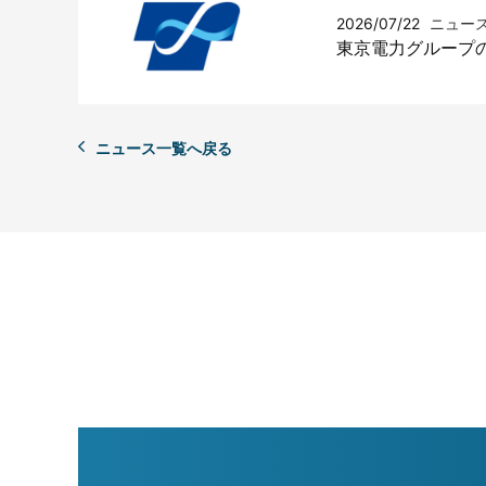
2026/07/22
ニュー
東京電力グループの電力
ニュース一覧へ戻る