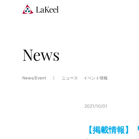
News
News/Event
ニュース
イベント情報
2021/10/01
【掲載情報】『