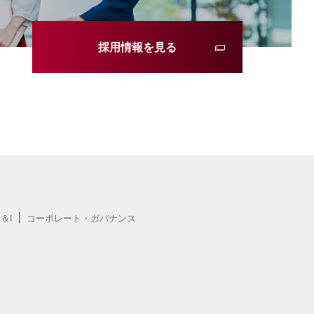
採用情報を見る
E＆I
コーポレート・ガバナンス