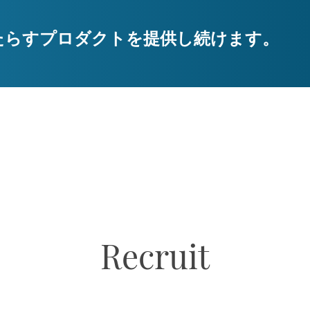
たらすプロダクトを提供し続けます。
Recruit