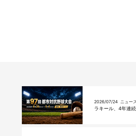
2026/07/24
ニュー
ラキール、4年連