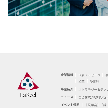
企業情報
代表メッセージ
沿革
受賞歴
事業紹介
ストラテジー＆テク
ニュース
自己株式の取得状況
イベント情報
【展示会】「緑十