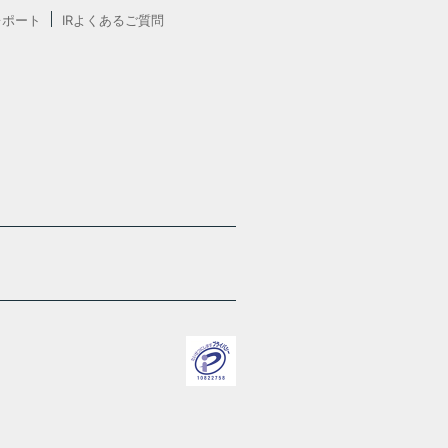
レポート
IRよくあるご質問