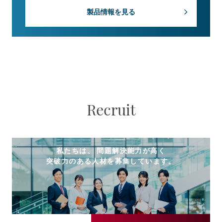
製品情報を見る
Recruit
私たちは、 問題解決能力が高く
突破力のある人材を募集しています。