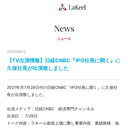
News
ニュース
2021/08/03
【TV出演情報】日経CNBC『IPO社長に聞く』に
久保社長が出演致しました
2021年月7月29日付の日経CNBC『IPO社長に聞く』に久保社
長が出演致しました。
出演メディア：日経CNBC 経済専門チャンネル
出演日 ： 7/29日
トーク内容：ラキール新規上場に際し事業内容、業績推移、強