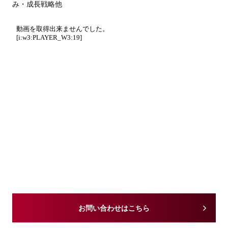
み・成長戦略他
お問い合わせはこちら