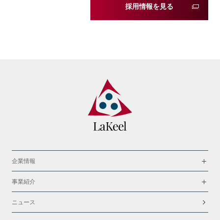
採用情報を見る
企業情報
事業紹介
ニュース