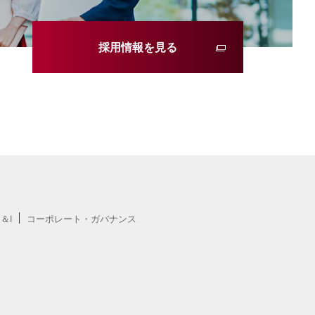
採用情報を見る
E＆I
コーポレート・ガバナンス