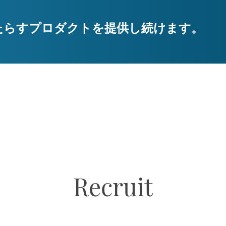
たらすプロダクトを提供し続けます。
Recruit