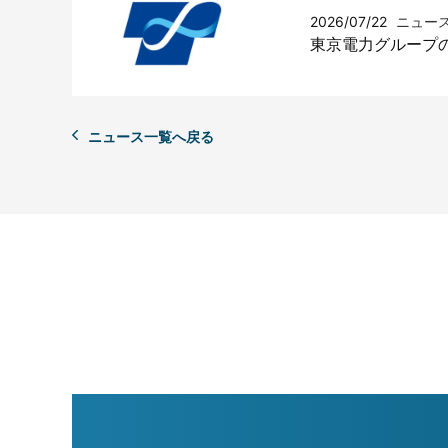
2026/07/22
ニュー
東京電力グループの電力
ニュース一覧へ戻る