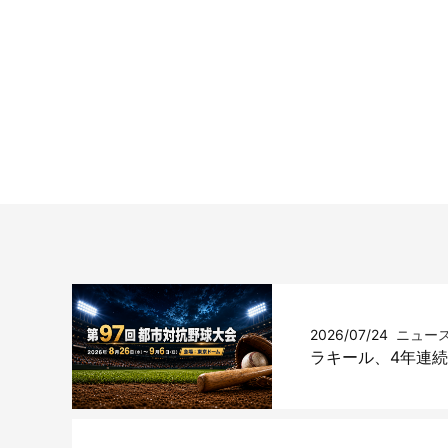
2026/07/24
ニュー
ラキール、4年連