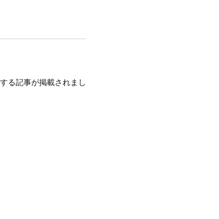
する記事が掲載されまし