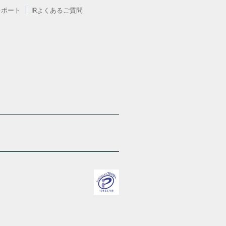
レポート
IRよくあるご質問