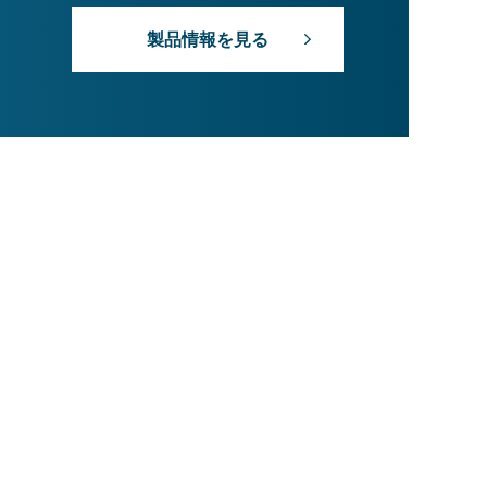
製品情報を見る