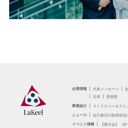
企業情報
代表メッセージ
沿革
受賞歴
事業紹介
ストラテジー＆テク
ニュース
自己株式の取得状況
イベント情報
【展示会】「緑十