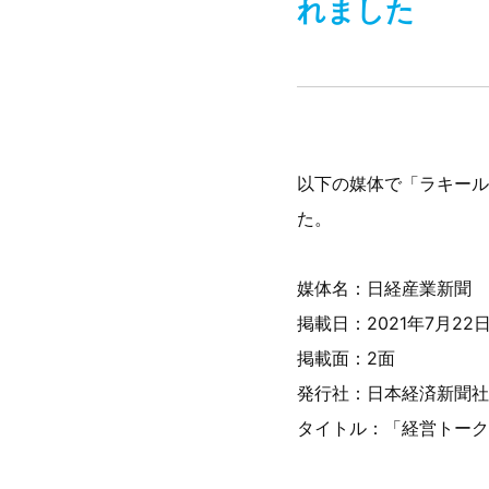
れました
以下の媒体で「ラキール
た。
媒体名：日経産業新聞
掲載日：2021年7月22
掲載面：2面
発行社：日本経済新聞社
タイトル：「経営トーク