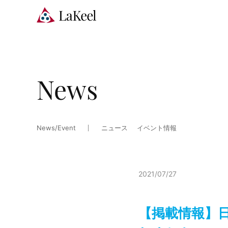
News
News/Event
ニュース
イベント情報
2021/07/27
【掲載情報】