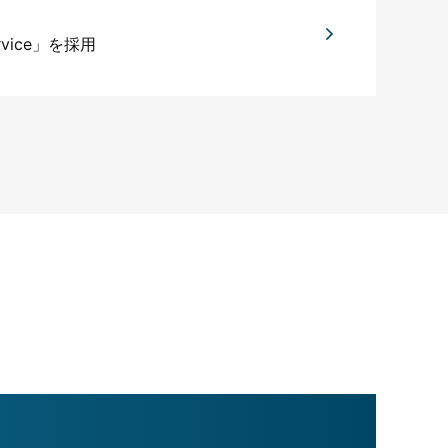
rvice」を採用