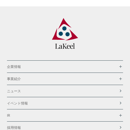
企業情報
事業紹介
ニュース
イベント情報
IR
採用情報