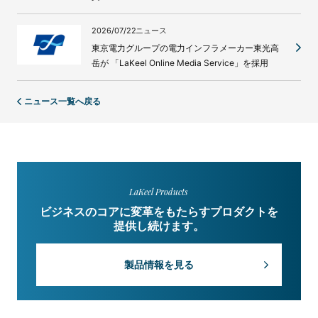
2026/07/22
ニュース
東京電力グループの電力インフラメーカー東光高
岳が 「LaKeel Online Media Service」を採用
ニュース一覧へ戻る
LaKeel Products
ビジネスのコアに変革をもたらすプロダクトを
提供し続けます。
製品情報を見る