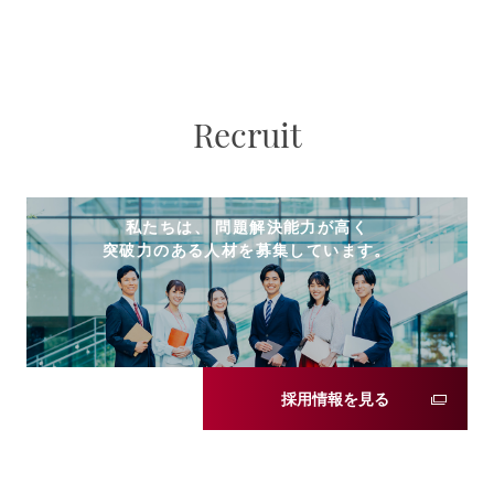
Recruit
私たちは、 問題解決能力が高く
突破力のある人材を募集しています。
採用情報を見る