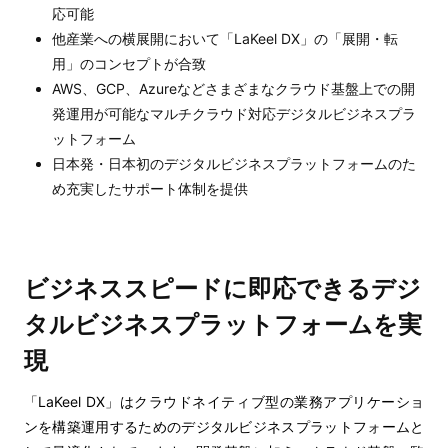
応可能
他産業への横展開において「LaKeel DX」の「展開・転
用」のコンセプトが合致
AWS、GCP、Azureなどさまざまなクラウド基盤上での開
発運用が可能なマルチクラウド対応デジタルビジネスプラ
ットフォーム
日本発・日本初のデジタルビジネスプラットフォームのた
め充実したサポート体制を提供
ビジネススピードに即応できるデジ
タルビジネスプラットフォームを実
現
「LaKeel DX」はクラウドネイティブ型の業務アプリケーショ
ンを構築運用するためのデジタルビジネスプラットフォームと