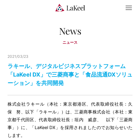
News
ニュース
2021/03/23
ラキール、デジタルビジネスプラットフォーム
「LaKeel DX」で三菱商事と「食品流通DXソリュ
ーション」を共同開発
株式会社ラキール（本社：東京都港区、代表取締役社長：久
保 努、以下「ラキール」）は、三菱商事株式会社（本社：東
京都千代田区、代表取締役社長：垣内 威彦、 以下「三菱商
事」）に、「LaKeel DX」を採用されましたのでお知らせいた
します。