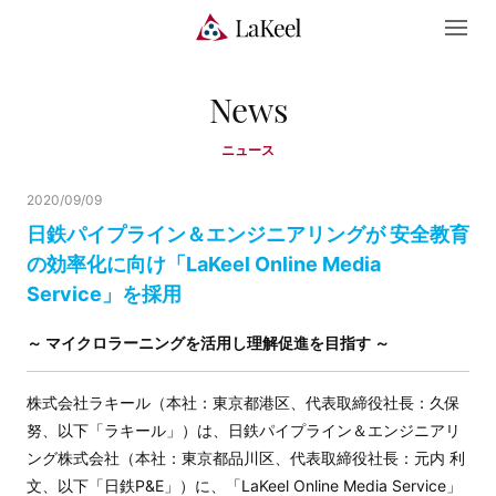
News
ニュース
2020/09/09
日鉄パイプライン＆エンジニアリングが 安全教育
の効率化に向け「LaKeel Online Media
Service」を採用
～ マイクロラーニングを活用し理解促進を目指す ～
株式会社ラキール（本社：東京都港区、代表取締役社長：久保
努、以下「ラキール」）は、日鉄パイプライン＆エンジニアリ
ング株式会社（本社：東京都品川区、代表取締役社長：元内 利
文、以下「日鉄P&E」）に、「LaKeel Online Media Service」