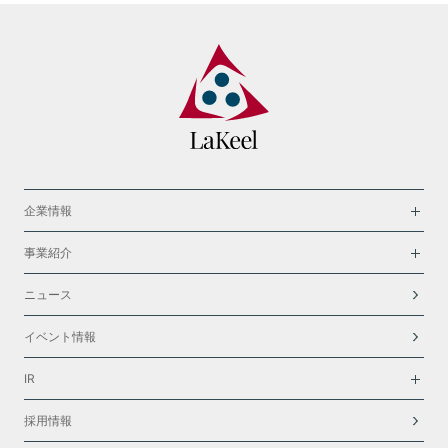
企業情報
事業紹介
ニュース
イベント情報
IR
採用情報