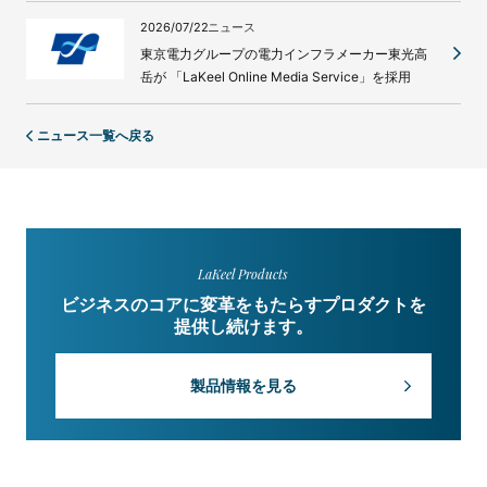
2026/07/22
ニュース
東京電力グループの電力インフラメーカー東光高
岳が 「LaKeel Online Media Service」を採用
ニュース一覧へ戻る
LaKeel Products
ビジネスのコアに変革をもたらすプロダクトを
提供し続けます。
製品情報を見る