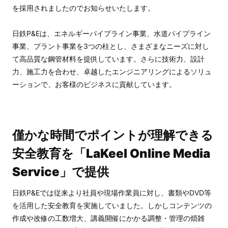
を採用されましたのでお知らせいたします。
日鉄P&Eは、エネルギーパイプライン事業、水道パイプライン
事業、プラント事業を3つの柱とし、さまざまなニーズに対し
て高品質な鋼管材料を提供しています。さらに技術力、設計
力、施工力を合わせ、卓越したエンジニアリングによるソリュ
ーションで、お客様のビジネスに貢献しています。
僅かな時間でポイントが理解できる
安全教育を「LaKeel Online Media
Service」で提供
日鉄P&Eでは従来より社員や現場作業員に対し、書類やDVD等
を活用した安全教育を実施していました。しかしコンテンツの
作成や改修の工数増大、講義開催にかかる調整・管理の煩雑