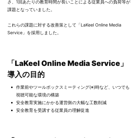
さ、1回あたりの教育時間が長いことによる従業員への負荷等が
課題となっていました。
これらの課題に対する改善策として「LaKeel Online Media
Service」を採用しました。
「LaKeel Online Media Service」
導入の目的
作業前やツールボックスミーティング(※)時など、いつでも
視聴可能な環境の構築
安全教育実施にかかる運営側の大幅な工数削減
安全教育を受講する従業員の理解促進