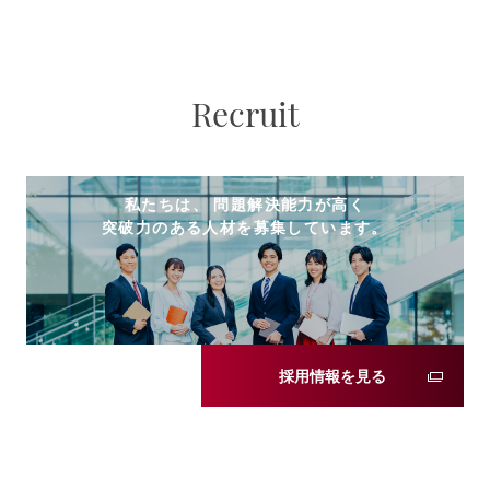
Recruit
私たちは、 問題解決能力が高く
突破力のある人材を募集しています。
採用情報を見る