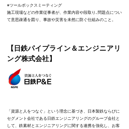
※ツールボックスミーティング
施工現場などの作業従事者が、作業内容や段取り､問題点につい
て意思疎通を図り、事故や災害を未然に防ぐ仕組みのこと。
【
日鉄パイプライン＆エンジニアリ
ング株式会社
】
「資源と人をつなぐ」という理念に基づき、日本製鉄ならびに
セグメント会社である日鉄エンジニアリングのグループ会社と
して、鉄素材とエンジニアリングに関する連携を強化し、お客