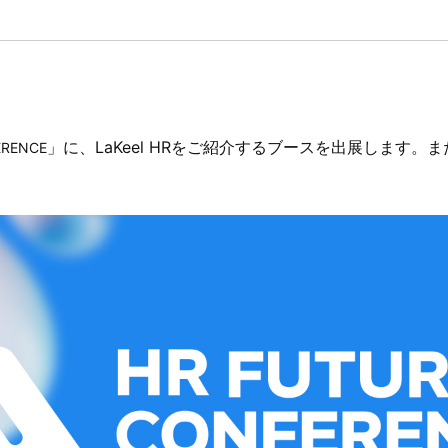
」に、LaKeel HRをご紹介するブースを出展します。
ERENCE