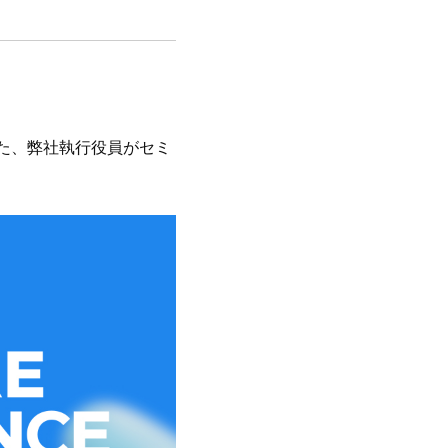
また、弊社執行役員がセミ