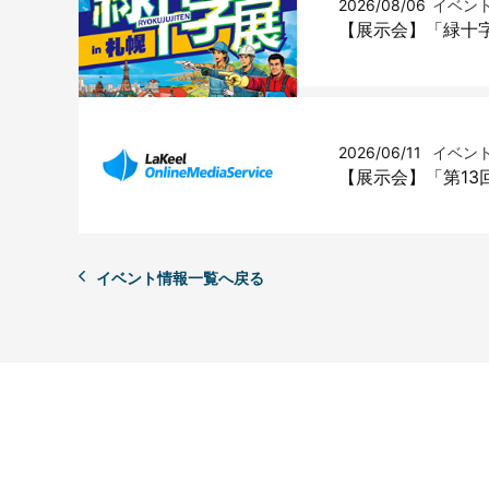
2026/08/06
イベン
【展示会】「緑十字
2026/06/11
イベン
【展示会】「第13
イベント情報一覧へ戻る