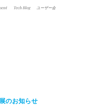
ment
Tech Blog
ユーザー会
の出展のお知らせ