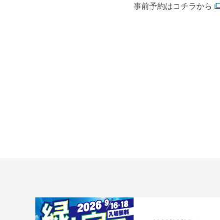
事前予約はコチラから