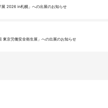
ト
展 2026 in札幌」への出展のお知らせ
ト
回 東京労働安全衛生展」への出展のお知らせ