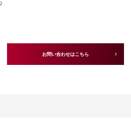
お問い合わせはこちら