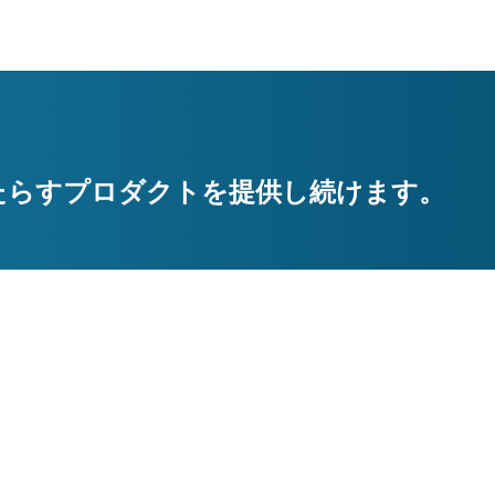
たらすプロダクトを提供し続けます。