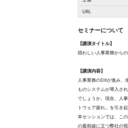
URL
セミナーについて
【講演タイトル】
煩わしい人事業務からの
【講演内容】
人事業務のDXが進み、
ものシステムが導入され
でしょうか。現在、人事
トウェア疲れ」を引き起
本セッションでは、この
の最前線に立つ弊社の視