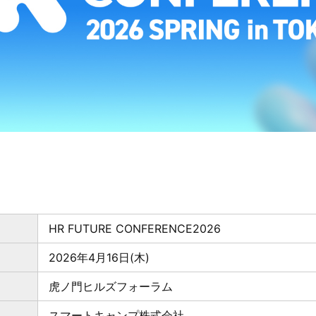
HR FUTURE CONFERENCE2026
2026年4月16日(木)
虎ノ門ヒルズフォーラム
スマートキャンプ株式会社