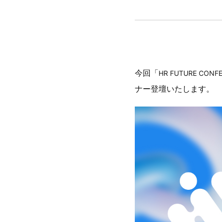
今回「
HR FUTURE CONF
ナー登壇いたします。