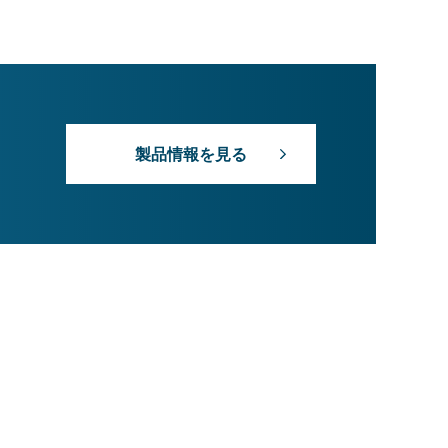
製品情報を見る