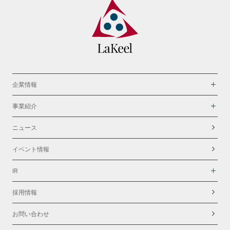
企業情報
事業紹介
ニュース
イベント情報
IR
採用情報
お問い合わせ