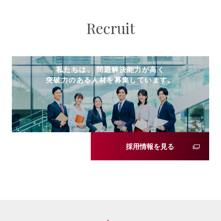
Recruit
私たちは、 問題解決能力が高く
突破力のある人材を募集しています。
採用情報を見る