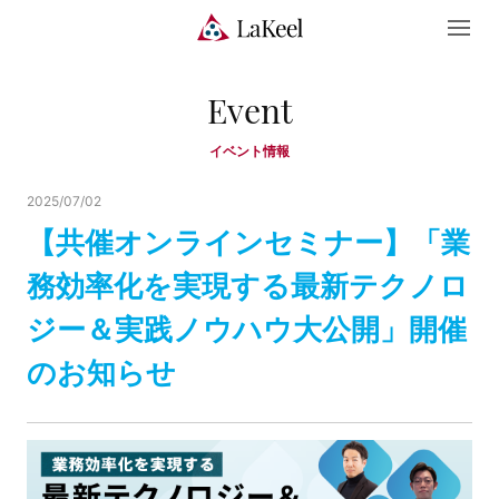
Event
イベント情報
2025/07/02
【共催オンラインセミナー】「業
務効率化を実現する最新テクノロ
ジー＆実践ノウハウ大公開」開催
のお知らせ