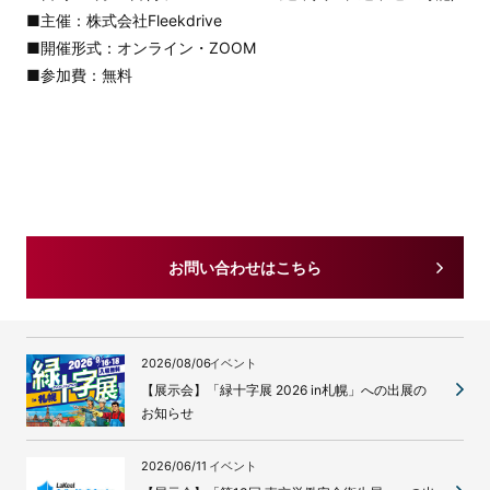
■主催：株式会社Fleekdrive
■開催形式：オンライン・ZOOM
■参加費：無料
お問い合わせはこちら
2026/08/06
イベント
【展示会】「緑十字展 2026 in札幌」への出展の
お知らせ
2026/06/11
イベント