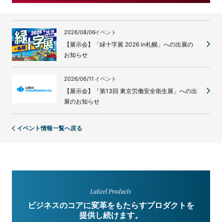
2026/08/06
イベント
【展示会】「緑十字展 2026 in札幌」への出展の
お知らせ
2026/06/11
イベント
【展示会】「第13回 東京労働安全衛生展」への出
展のお知らせ
イベント情報一覧へ戻る
LaKeel Products
ビジネスのコアに変革をもたらすプロダクトを
提供し続けます。