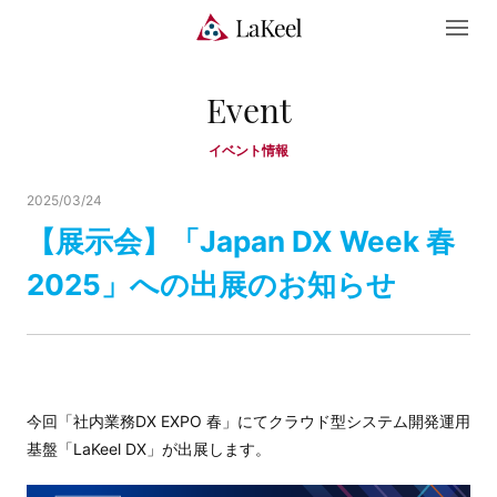
Event
イベント情報
2025/03/24
【展示会】「Japan DX Week 春
2025」への出展のお知らせ
今回「社内業務DX EXPO 春」にてクラウド型システム開発運用
基盤「LaKeel DX」が出展します。