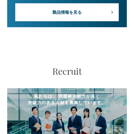
製品情報を見る
Recruit
私たちは、 問題解決能力が高く
突破力のある人材を募集しています。