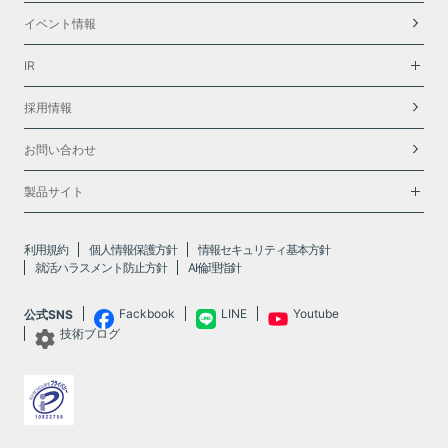
イベント情報
IR
採用情報
お問い合わせ
製品サイト
利用規約
個人情報保護方針
情報セキュリティ基本方針
就活ハラスメント防止方針
AI倫理指針
Fackbook
LINE
Youtube
公式SNS
技術ブログ