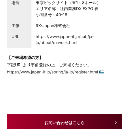
場所
東京ビックサイト（東1～8ホール）
エリア名称：社内業務DX EXPO 春
小間番号：40-18
主催
RX-Japan株式会社
URL
https://www.japan-it.jp/hub/ja-
jp/about/dxweek.html
【ご来場希望の方】
下記URLより事前登録の上、ご来場ください。
https://www.japan-it.jp/spring/ja-jp/register.html
お問い合わせはこちら