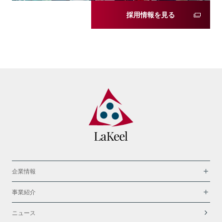
採用情報を見る
企業情報
事業紹介
ニュース