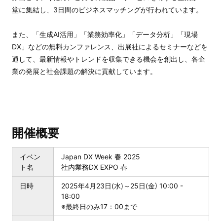
堂に集結し、3日間のビジネスマッチングが行われています。
また、「生成AI活用」「業務効率化」「データ分析」「現場
DX」などの無料カンファレンス、出展社によるセミナーなどを
通して、最新情報やトレンドを収集できる機会を創出し、各企
業の発展と社会課題の解決に貢献しています。
開催概要
イベン
Japan DX Week 春 2025
ト名
社内業務DX EXPO 春
日時
2025年4月23日(水)～25日(金) 10:00 -
18:00
※最終日のみ17：00まで