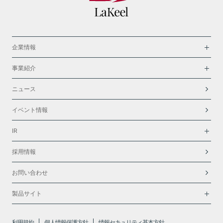
企業情報
事業紹介
ニュース
イベント情報
IR
採用情報
お問い合わせ
製品サイト
利用規約
個人情報保護方針
情報セキュリティ基本方針