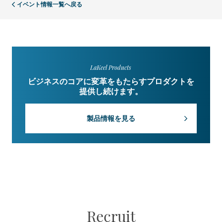
イベント情報一覧へ戻る
LaKeel Products
ビジネスのコアに変革をもたらすプロダクトを
提供し続けます。
製品情報を見る
Recruit