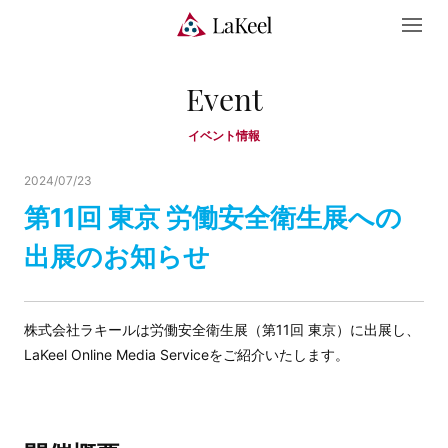
Event
イベント情報
2024/07/23
第11回 東京 労働安全衛生展への
出展のお知らせ
株式会社ラキールは労働安全衛生展（第11回 東京）に出展し、
LaKeel Online Media Serviceをご紹介いたします。