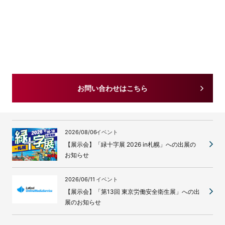
お問い合わせはこちら
2026/08/06
イベント
【展示会】「緑十字展 2026 in札幌」への出展の
お知らせ
2026/06/11
イベント
【展示会】「第13回 東京労働安全衛生展」への出
展のお知らせ