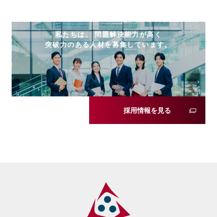
私たちは、 問題解決能力が高く
突破力のある人材を募集しています。
採用情報を見る