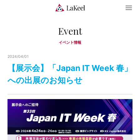
Event
イベント情報
2024/04/01
【展示会】「Japan IT Week 春」
への出展のお知らせ