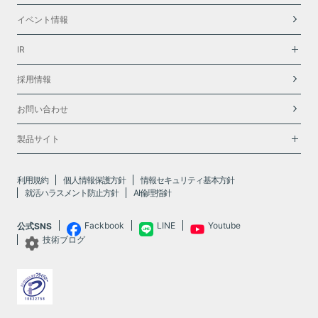
イベント情報
IR
採用情報
お問い合わせ
製品サイト
利用規約
個人情報保護方針
情報セキュリティ基本方針
就活ハラスメント防止方針
AI倫理指針
Fackbook
LINE
Youtube
公式SNS
技術ブログ