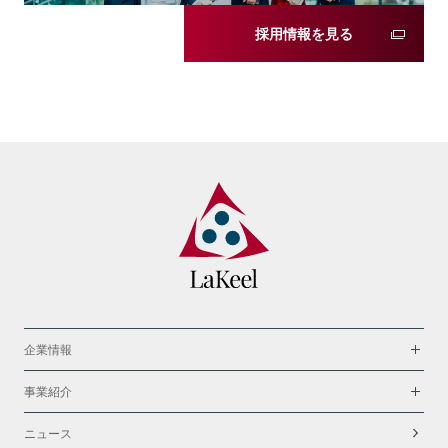
採用情報を見る
企業情報
事業紹介
ニュース