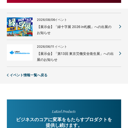
2026/08/06
イベント
【展示会】「緑十字展 2026 in札幌」への出展の
お知らせ
2026/06/11
イベント
【展示会】「第13回 東京労働安全衛生展」への出
展のお知らせ
イベント情報一覧へ戻る
LaKeel Products
ビジネスのコアに変革をもたらすプロダクトを
提供し続けます。