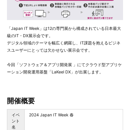
「Japan IT Week」は12の専門展から構成されている日本最大
級のIT・DX展示会です。
デジタル領域のテーマを幅広く網羅し、IT課題を抱えるビジネ
スユーザーにとっては欠かせない展示会です。
今回「ソフトウェア＆アプリ開発展 」にてクラウド型アプリケ
ーション開発運用基盤「LaKeel DX」が出展します。
開催概要
イベ
2024 Japan IT Week 春
ント
名