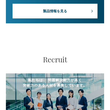
製品情報を見る
Recruit
私たちは、 問題解決能力が高く
突破力のある人材を募集しています。