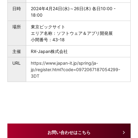
日時
2024年4月24日(水)～26日(木) 各日10:00 -
18:00
場所
東京ビックサイト
エリア名称：ソフトウェア＆アプリ開発展
小間番号：43-18
主催
RX-Japan株式会社
URL
https://www.japan-it.jp/spring/ja-
jp/register.html?code=0972067187054299-
3DT
お問い合わせはこちら