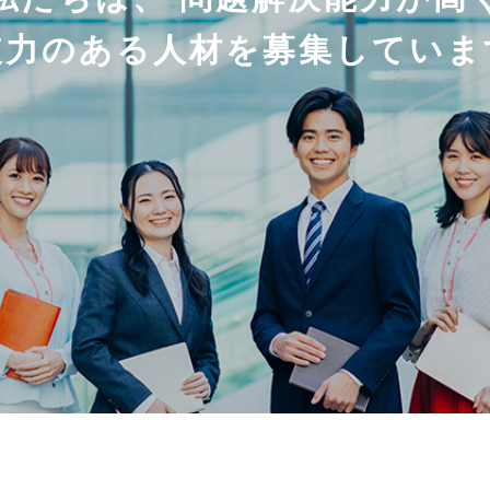
破力のある人材を募集していま