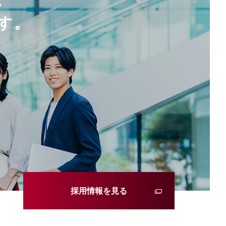
す。
採用情報を見る