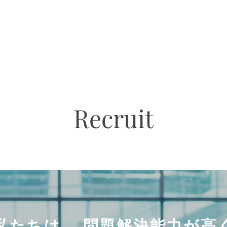
Recruit
私たちは、 問題解決能力が高