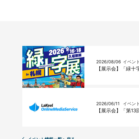
2026/08/06
イベン
【展示会】「緑十字
2026/06/11
イベン
【展示会】「第13