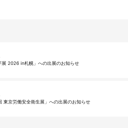
ト
展 2026 in札幌」への出展のお知らせ
ト
回 東京労働安全衛生展」への出展のお知らせ