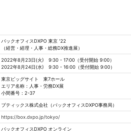
バックオフィスDXPO 東京 '22
（経営・経理・人事・総務DX推進展）
2022年8月23日(火) 9:30 - 17:00（受付開始 9:00）
2022年8月24日(水) 9:30 - 16:00（受付開始 9:00）
東京ビッグサイト 東7ホール
エリア名称：人事・労務DX展
小間番号：2-37
ブティックス株式会社（バックオフィスDXPO事務局）
https://box.dxpo.jp/tokyo/
バックオフィスDXPO オンライン