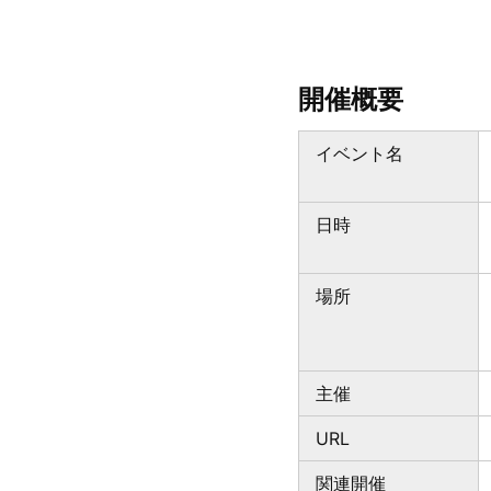
開催概要
イベント名
日時
場所
主催
URL
関連開催