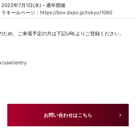
2022年7月1日(水)～通年開催
ラキールページ：
https://box.dxpo.jp/tokyo/1060
のため、ご来場予定の方は下記URLよりご登録ください。
x/user/entry
お問い合わせはこちら