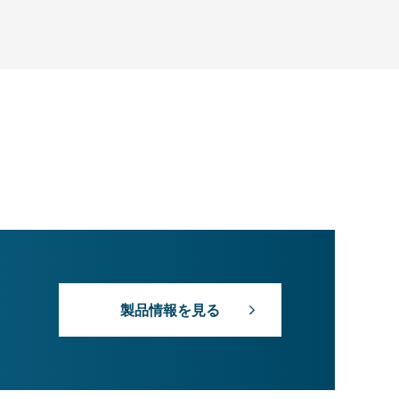
製品情報を見る