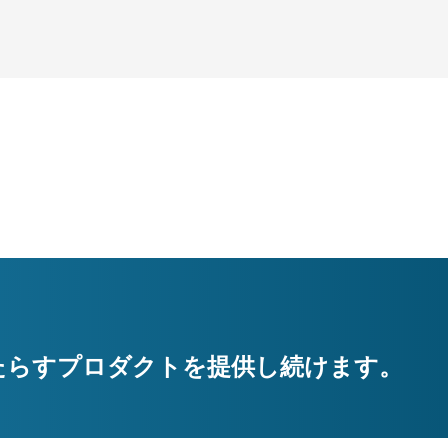
たらすプロダクトを提供し続けます。