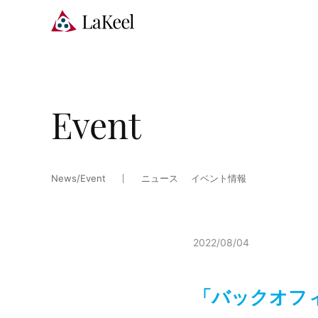
Event
News/Event
ニュース
イベント情報
2022/08/04
「バックオフィ