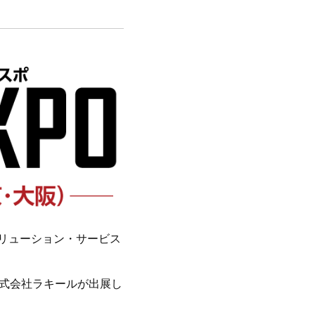
ソリューション・サービス
株式会社ラキールが出展し