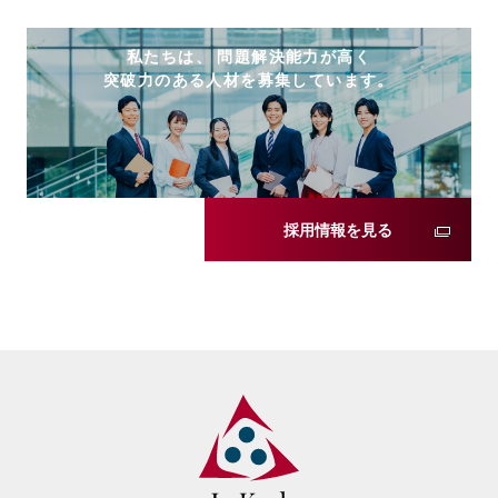
私たちは、 問題解決能力が高く
突破力のある人材を募集しています。
採用情報を見る