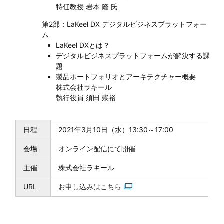
特任教授 岩本 隆 氏
第2部：LaKeel DX デジタルビジネスプラットフォー
ム
LaKeel DXとは？
デジタルビジネスプラットフォームが解決する課
題
製品ポートフォリオとアーキテクチャー概要
株式会社ラキール
執行役員 須田 崇裕
日程
2021年3月10日（水）13:30～17:00
会場
オンライン配信にて開催
主催
株式会社ラキール
URL
お申し込みはこちら