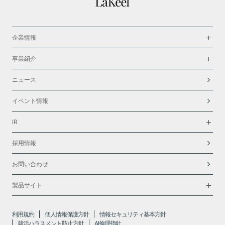
企業情報
事業紹介
ニュース
イベント情報
IR
採用情報
お問い合わせ
製品サイト
利用規約
個人情報保護方針
情報セキュリティ基本方針
就活ハラスメント防止方針
AI倫理指針