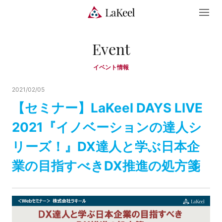
Event
イベント情報
2021/02/05
【セミナー】LaKeel DAYS LIVE
2021『イノベーションの達人シ
リーズ！』DX達人と学ぶ日本企
業の目指すべきDX推進の処方箋