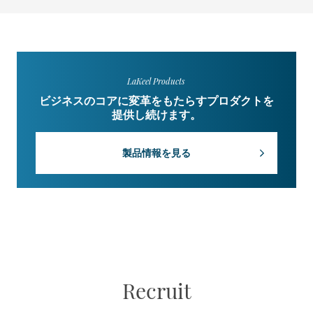
LaKeel Products
ビジネスのコアに変革をもたらすプロダクトを
提供し続けます。
製品情報を見る
Recruit