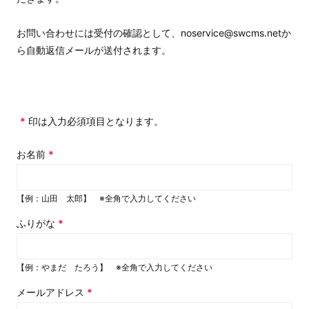
お問い合わせには受付の確認として、noservice@swcms.netか
ら自動返信メールが送付されます。
*
印は入力必須項目となります。
お名前
*
【例：山田 太郎】 ※全角で入力してください
ふりがな
*
【例：やまだ たろう】 ※全角で入力してください
メールアドレス
*