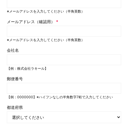
※メールアドレスを入力してください（半角英数）
メールアドレス（確認用）
*
※メールアドレスを入力してください（半角英数）
会社名
【例：株式会社ラキール】
郵便番号
【例：0000000】※ハイフンなしの半角数字7桁で入力してください
都道府県