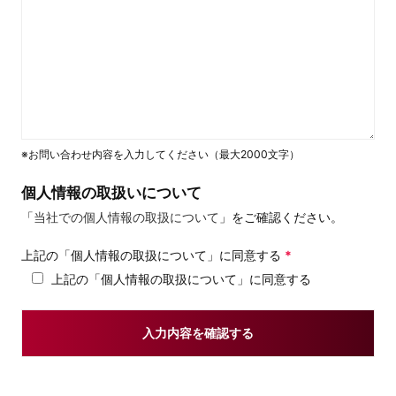
※お問い合わせ内容を入力してください（最大2000文字）
個人情報の取扱いについて
「
当社での個人情報の取扱について
」をご確認ください。
上記の「個人情報の取扱について」に同意する
*
上記の「個人情報の取扱について」に同意する