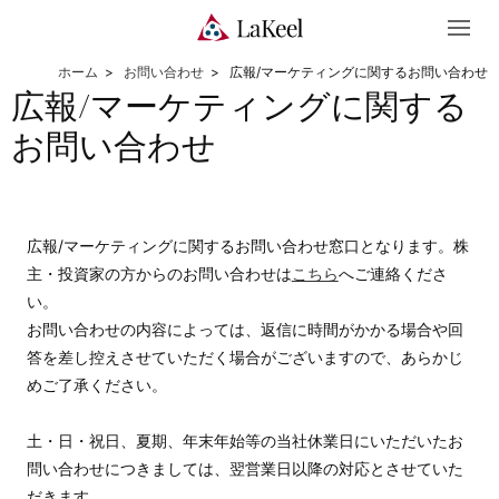
お問い合わせ
広報/マーケティングに関するお問い合わせ
広報/マーケティングに関する
お問い合わせ
広報/マーケティングに関するお問い合わせ窓口となります。株
主・投資家の方からのお問い合わせは
こちら
へご連絡くださ
い。
お問い合わせの内容によっては、返信に時間がかかる場合や回
答を差し控えさせていただく場合がございますので、あらかじ
めご了承ください。
土・日・祝日、夏期、年末年始等の当社休業日にいただいたお
問い合わせにつきましては、翌営業日以降の対応とさせていた
だきます。