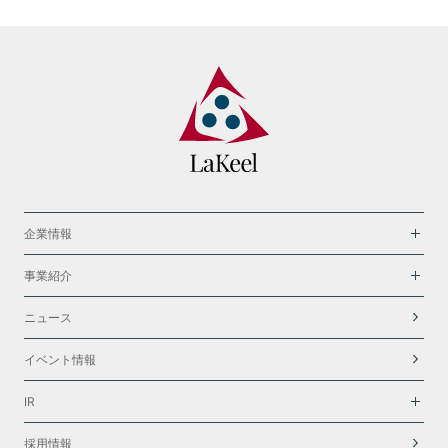
企業情報
事業紹介
ニュース
イベント情報
IR
採用情報