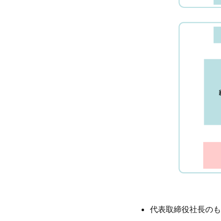
代表取締役社長のも