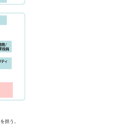
行を担う。