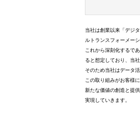
当社は創業以来「デジタ
ルトランスフォーメーシ
これから深刻化するであ
ると想定しており、当社
そのため当社はデータ活
この取り組みがお客様に
新たな価値の創造と提供
実現していきます。