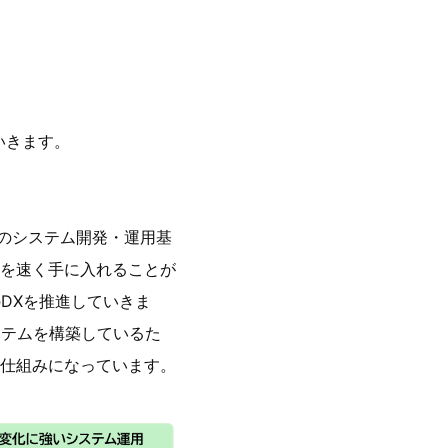
いきます。
型のシステム開発・運用基
を速く手に入れることが
のDXを推進していきま
ステムを構築しているた
仕組みになっています。