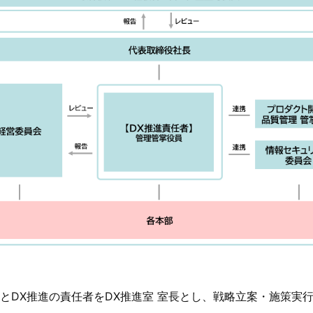
とDX推進の責任者をDX推進室 室長とし、戦略立案・施策実