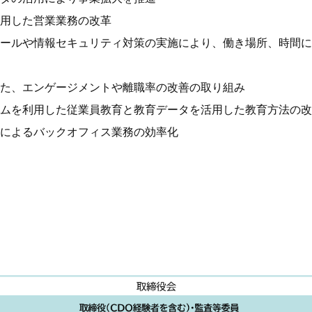
用した営業業務の改革
ールや情報セキュリティ対策の実施により、働き場所、時間に
た、エンゲージメントや離職率の改善の取り組み
テムを利用した従業員教育と教育データを活用した教育方法の
によるバックオフィス業務の効率化