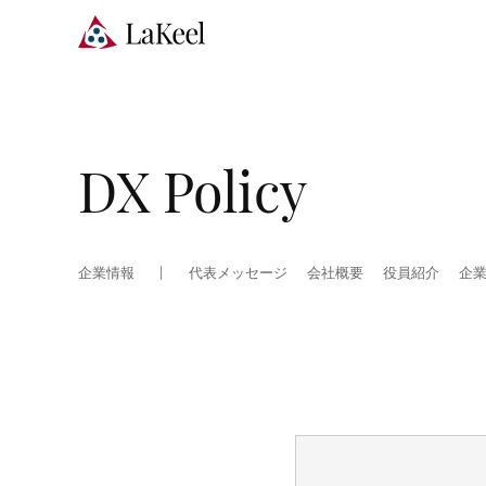
DX Policy
企業情報
代表メッセージ
会社概要
役員紹介
企