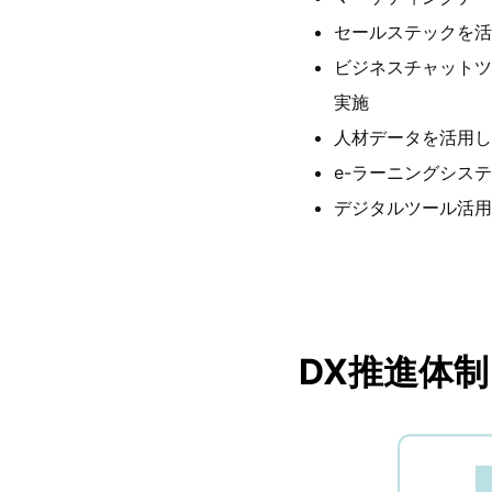
セールステックを活
ビジネスチャットツ
実施
人材データを活用し
e-ラーニングシス
デジタルツール活用
DX推進体制