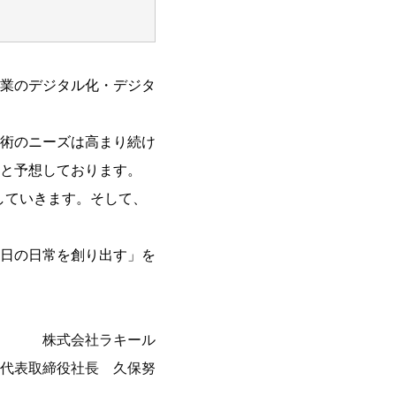
業のデジタル化・デジタ
術のニーズは高まり続け
と予想しております。
していきます。そして、
日の日常を創り出す」を
株式会社ラキール
代表取締役社長 久保努