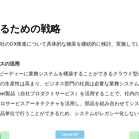
するための戦略
社のDX推進について具体的な施策を継続的に検討、実施して
スの活用
軟且つスピーディーに業務システムを構築することができるクラウド
の生産性は高まり、ビジネス部門の社員は必要な業務システム
Keel製品（自社プロダクトサービス）を活用することで、社内
マイクロサービスアーキテクチャを活用し、部品を組み合わせてシ
品単位で行うことができるため、システムがレガシー化しない