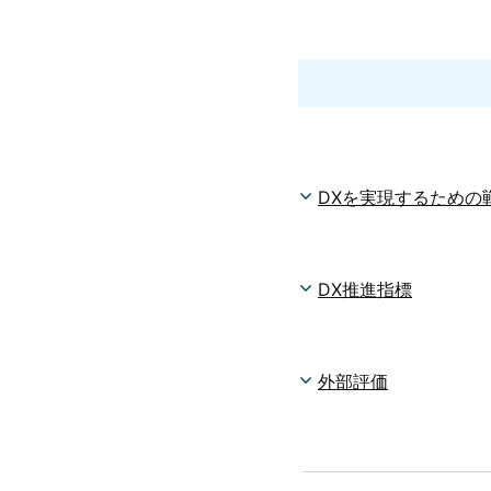
DXを実現するための
DX推進指標
外部評価