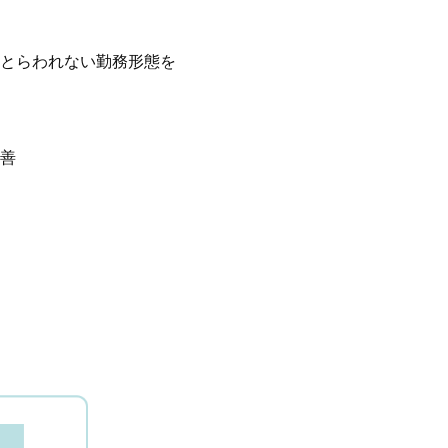
とらわれない勤務形態を
改善