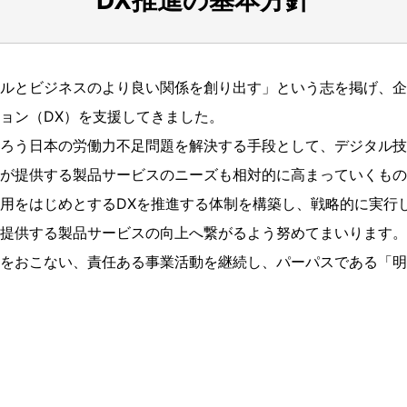
DX推進の
基本方針
ルとビジネスのより良い関係を創り出す」という志を掲げ、企
ョン（DX）を支援してきました。
ろう日本の労働力不足問題を解決する手段として、デジタル技
が提供する製品サービスのニーズも相対的に高まっていくもの
用をはじめとするDXを推進する体制を構築し、戦略的に実行
提供する製品サービスの向上へ繋がるよう努めてまいります。
をおこない、責任ある事業活動を継続し、パーパスである「明